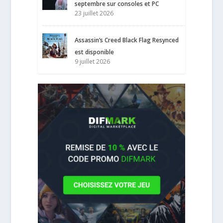
septembre sur consoles et PC
23 juillet 2026
Assassin’s Creed Black Flag Resynced
est disponible
9 juillet 2026