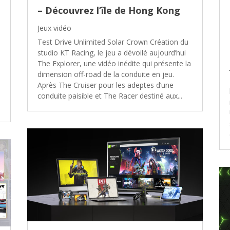
n
– Découvrez l’île de Hong Kong
Jeux vidéo
Test Drive Unlimited Solar Crown Création du
studio KT Racing, le jeu a dévoilé aujourd’hui
The Explorer, une vidéo inédite qui présente la
dimension off-road de la conduite en jeu.
Après The Cruiser pour les adeptes d’une
conduite paisible et The Racer destiné aux...