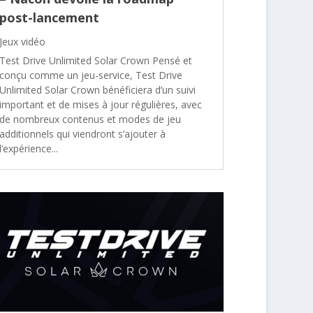
post-lancement
Jeux vidéo
Test Drive Unlimited Solar Crown Pensé et
conçu comme un jeu-service, Test Drive
Unlimited Solar Crown bénéficiera d’un suivi
important et de mises à jour régulières, avec
de nombreux contenus et modes de jeu
additionnels qui viendront s’ajouter à
l’expérience...