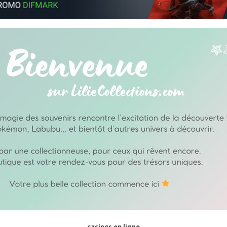
casinos en ligne