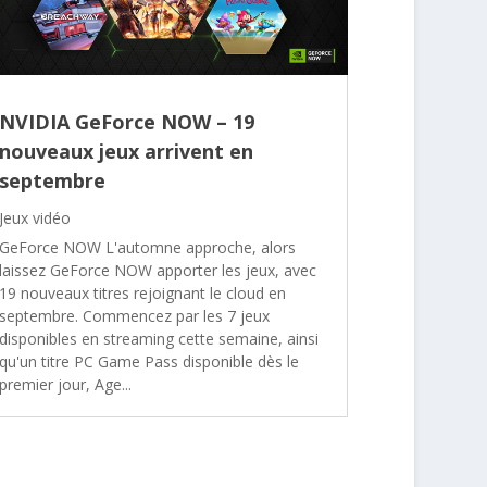
NVIDIA GeForce NOW – 19
nouveaux jeux arrivent en
septembre
Jeux vidéo
GeForce NOW L'automne approche, alors
laissez GeForce NOW apporter les jeux, avec
19 nouveaux titres rejoignant le cloud en
septembre. Commencez par les 7 jeux
disponibles en streaming cette semaine, ainsi
qu'un titre PC Game Pass disponible dès le
premier jour, Age...