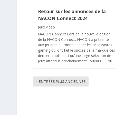
Retour sur les annonces de la
NACON Connect 2024
Jeux vidéo
NACON Connect Lors de la nouvelle édition
de la NACON Connect, NACON a présenté
aux joueurs du monde entier les accessoires
gaming qui ont fait le succès de la marque ces
derniers mois ainsi qu’une large sélection de
jeux attendus prochainement. Joueurs PC ou...
ENTRÉES PLUS ANCIENNES