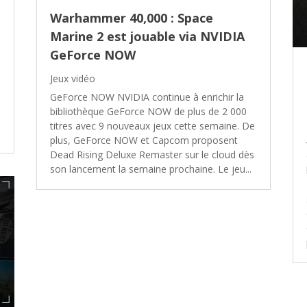
Warhammer 40,000 : Space
Marine 2 est jouable via NVIDIA
GeForce NOW
Jeux vidéo
GeForce NOW NVIDIA continue à enrichir la
bibliothèque GeForce NOW de plus de 2 000
titres avec 9 nouveaux jeux cette semaine. De
plus, GeForce NOW et Capcom proposent
Dead Rising Deluxe Remaster sur le cloud dès
son lancement la semaine prochaine. Le jeu...