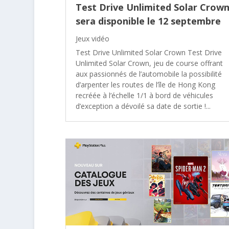
Test Drive Unlimited Solar Crow
sera disponible le 12 septembre
Jeux vidéo
Test Drive Unlimited Solar Crown Test Drive
Unlimited Solar Crown, jeu de course offrant
aux passionnés de l’automobile la possibilité
d’arpenter les routes de l’île de Hong Kong
recréée à l’échelle 1/1 à bord de véhicules
d’exception a dévoilé sa date de sortie !...