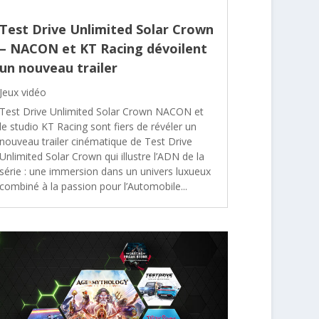
Test Drive Unlimited Solar Crown
– NACON et KT Racing dévoilent
un nouveau trailer
Jeux vidéo
Test Drive Unlimited Solar Crown NACON et
le studio KT Racing sont fiers de révéler un
nouveau trailer cinématique de Test Drive
Unlimited Solar Crown qui illustre l’ADN de la
série : une immersion dans un univers luxueux
combiné à la passion pour l’Automobile...