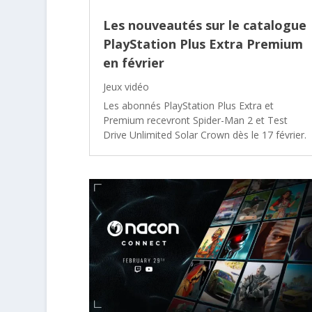
Les nouveautés sur le catalogue
PlayStation Plus Extra Premium
en février
Jeux vidéo
Les abonnés PlayStation Plus Extra et
Premium recevront Spider-Man 2 et Test
Drive Unlimited Solar Crown dès le 17 février.