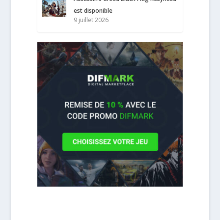
est disponible
9 juillet 2026