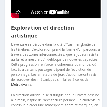
Exploration et direction
artistique
L’aventure se déroule dans la cité d’Ytash, engloutie par
les ténèbres. L’exploration prend la forme d’un parcours à
travers des zones interconnectées, que le joueur revisite
au fur et à mesure qu’il débloque de nouvelles capacités.
Cette progression renforce la cohérence du monde, où
l’accès à certains passages dépend de l’évolution du
personnage. Les amateurs de jeux d’action seront ravis
de retrouver des mécaniques similaires à celles de
Metroidvania
.
La direction artistique se distingue par un univers dessiné
à la main, inspiré de l’architecture persane. Ce choix visuel
contribue à créer une atmosphère sobre et marquée, en