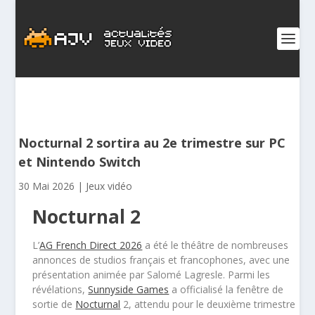
Nocturnal 2 sortira au 2e trimestre sur PC
et Nintendo Switch
30 Mai 2026
|
Jeux vidéo
Nocturnal 2
L’
AG French Direct 2026
a été le théâtre de nombreuses
annonces de studios français et francophones, avec une
présentation animée par Salomé Lagresle. Parmi les
révélations,
Sunnyside Games
a officialisé la fenêtre de
sortie de
Nocturnal
2, attendu pour le deuxième trimestre