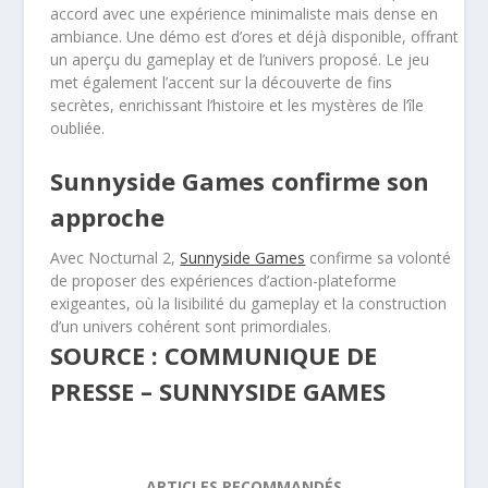
accord avec une expérience minimaliste mais dense en
ambiance. Une démo est d’ores et déjà disponible, offrant
un aperçu du gameplay et de l’univers proposé. Le jeu
met également l’accent sur la découverte de fins
secrètes, enrichissant l’histoire et les mystères de l’île
oubliée.
Sunnyside Games confirme son
approche
Avec Nocturnal 2,
Sunnyside Games
confirme sa volonté
de proposer des expériences d’action-plateforme
exigeantes, où la lisibilité du gameplay et la construction
d’un univers cohérent sont primordiales.
SOURCE : COMMUNIQUE DE
PRESSE – SUNNYSIDE GAMES
ARTICLES RECOMMANDÉS