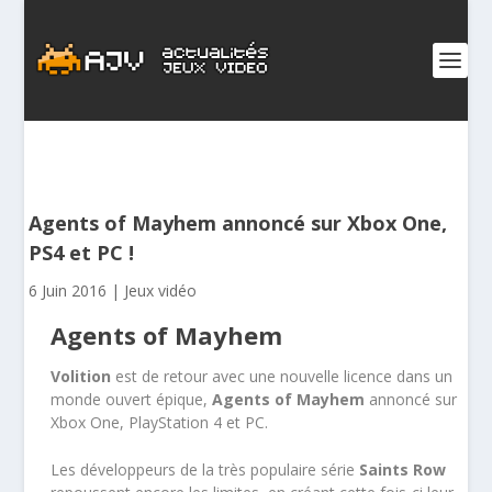
Agents of Mayhem annoncé sur Xbox One,
PS4 et PC !
6 Juin 2016
|
Jeux vidéo
Agents of Mayhem
Volition
est de retour avec une nouvelle licence dans un
monde ouvert épique,
Agents of Mayhem
annoncé sur
Xbox One, PlayStation 4 et PC.
Les développeurs de la très populaire série
Saints Row