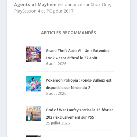
Agents of Mayhem
est annoncé sur Xbox One,
PlayStation 4 et PC pour 2017.
ARTICLES RECOMMANDÉS
Grand Theft Auto VI – Un « Extended
Look » sera diffusé le 27 août
6 août 2026
Pokémon Pokopia : Fonds-Bulleux est
disponible sur Nintendo 2
5 août 2026
God of War Laufey sortira le 16 février
2027 exclusivement sur PS5
25 juillet 2026