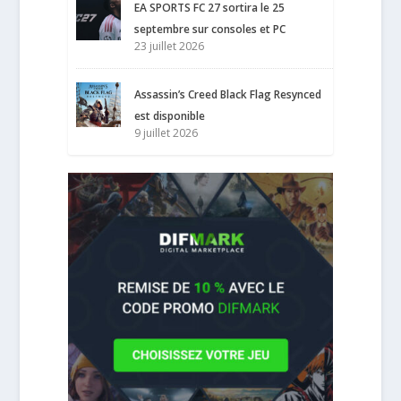
EA SPORTS FC 27 sortira le 25
septembre sur consoles et PC
23 juillet 2026
Assassin’s Creed Black Flag Resynced
est disponible
9 juillet 2026