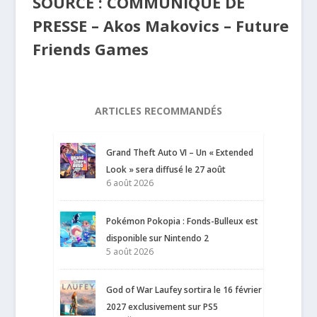
SOURCE : COMMUNIQUE DE
PRESSE – Akos Makovics – Future
Friends Games
ARTICLES RECOMMANDÉS
Grand Theft Auto VI – Un « Extended
Look » sera diffusé le 27 août
6 août 2026
Pokémon Pokopia : Fonds-Bulleux est
disponible sur Nintendo 2
5 août 2026
God of War Laufey sortira le 16 février
2027 exclusivement sur PS5