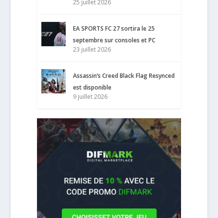
25 juillet 2026
EA SPORTS FC 27 sortira le 25
septembre sur consoles et PC
23 juillet 2026
Assassin’s Creed Black Flag Resynced
est disponible
9 juillet 2026