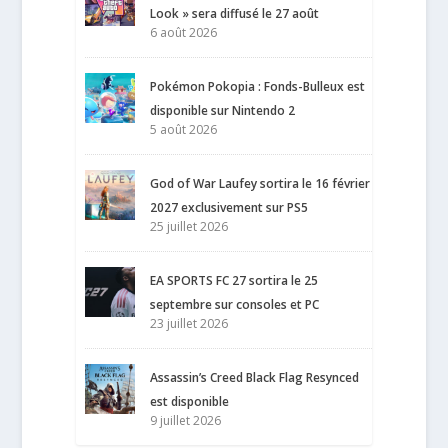
Look » sera diffusé le 27 août
6 août 2026
Pokémon Pokopia : Fonds-Bulleux est
disponible sur Nintendo 2
5 août 2026
God of War Laufey sortira le 16 février
2027 exclusivement sur PS5
25 juillet 2026
EA SPORTS FC 27 sortira le 25
septembre sur consoles et PC
23 juillet 2026
Assassin’s Creed Black Flag Resynced
est disponible
9 juillet 2026