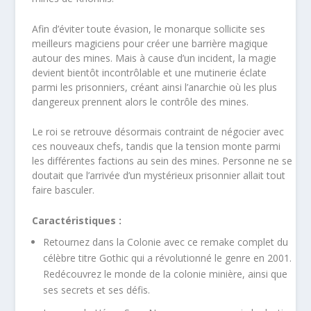
Afin d’éviter toute évasion, le monarque sollicite ses
meilleurs magiciens pour créer une barrière magique
autour des mines. Mais à cause d’un incident, la magie
devient bientôt incontrôlable et une mutinerie éclate
parmi les prisonniers, créant ainsi l’anarchie où les plus
dangereux prennent alors le contrôle des mines.
Le roi se retrouve désormais contraint de négocier avec
ces nouveaux chefs, tandis que la tension monte parmi
les différentes factions au sein des mines. Personne ne se
doutait que l’arrivée d’un mystérieux prisonnier allait tout
faire basculer.
Caractéristiques :
Retournez dans la Colonie avec ce remake complet du
célèbre titre Gothic qui a révolutionné le genre en 2001.
Redécouvrez le monde de la colonie minière, ainsi que
ses secrets et ses défis.