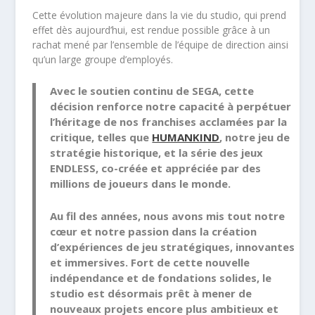
Cette évolution majeure dans la vie du studio, qui prend
effet dès aujourd’hui, est rendue possible grâce à un
rachat mené par l’ensemble de l’équipe de direction ainsi
qu’un large groupe d’employés.
Avec le soutien continu de SEGA, cette
décision renforce notre capacité à perpétuer
l’héritage de nos franchises acclamées par la
critique, telles que
HUMANKIND
, notre jeu de
stratégie historique, et la série des jeux
ENDLESS, co-créée et appréciée par des
millions de joueurs dans le monde.
Au fil des années, nous avons mis tout notre
cœur et notre passion dans la création
d’expériences de jeu stratégiques, innovantes
et immersives. Fort de cette nouvelle
indépendance et de fondations solides, le
studio est désormais prêt à mener de
nouveaux projets encore plus ambitieux et