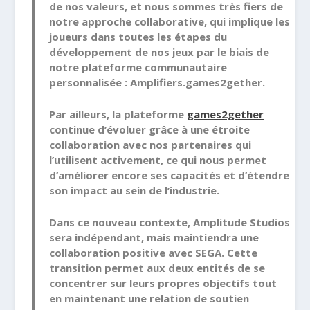
de nos valeurs, et nous sommes très fiers de
notre approche collaborative, qui implique les
joueurs dans toutes les étapes du
développement de nos jeux par le biais de
notre plateforme communautaire
personnalisée : Amplifiers.games2gether.
Par ailleurs, la plateforme
games2gether
continue d’évoluer grâce à une étroite
collaboration avec nos partenaires qui
l’utilisent activement, ce qui nous permet
d’améliorer encore ses capacités et d’étendre
son impact au sein de l’industrie.
Dans ce nouveau contexte, Amplitude Studios
sera indépendant, mais maintiendra une
collaboration positive avec SEGA. Cette
transition permet aux deux entités de se
concentrer sur leurs propres objectifs tout
en maintenant une relation de soutien