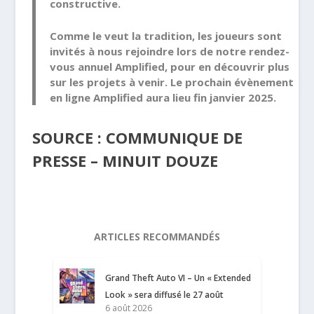
constructive.
Comme le veut la tradition, les joueurs sont
invités à nous rejoindre lors de notre rendez-
vous annuel
Amplified
, pour en découvrir plus
sur les projets à venir. Le prochain évènement
en ligne
Amplified
aura lieu fin janvier 2025.
SOURCE : COMMUNIQUE DE
PRESSE – MINUIT DOUZE
ARTICLES RECOMMANDÉS
Grand Theft Auto VI – Un « Extended
Look » sera diffusé le 27 août
6 août 2026