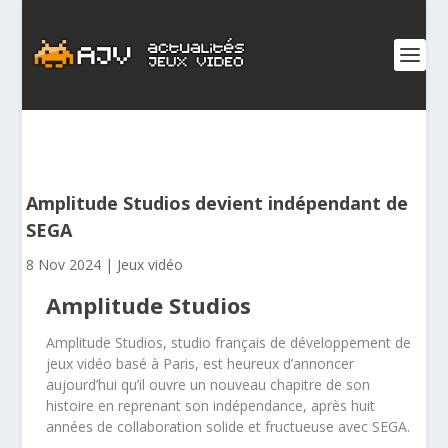
Amplitude Studios devient indépendant de
SEGA
8 Nov 2024
|
Jeux vidéo
Amplitude Studios
Amplitude Studios, studio français de développement de
jeux vidéo basé à Paris, est heureux d’annoncer
aujourd’hui qu’il ouvre un nouveau chapitre de son
histoire en reprenant son indépendance, après huit
années de collaboration solide et fructueuse avec SEGA.