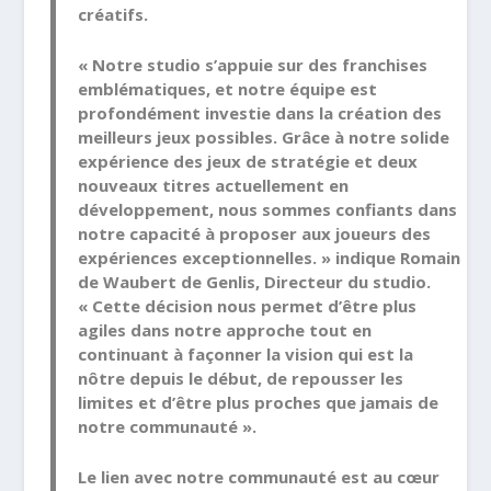
créatifs.
«
Notre studio s’appuie sur des franchises
emblématiques, et notre équipe est
profondément investie dans la création des
meilleurs jeux possibles. Grâce à notre solide
expérience des jeux de stratégie et deux
nouveaux titres actuellement en
développement, nous sommes confiants dans
notre capacité à proposer aux joueurs des
expériences exceptionnelles
. » indique Romain
de Waubert de Genlis, Directeur du studio.
«
Cette décision nous permet d’être plus
agiles dans notre approche tout en
continuant à façonner la vision qui est la
nôtre depuis le début, de repousser les
limites et d’être plus proches que jamais de
notre communauté ».
Le lien avec notre communauté est au cœur