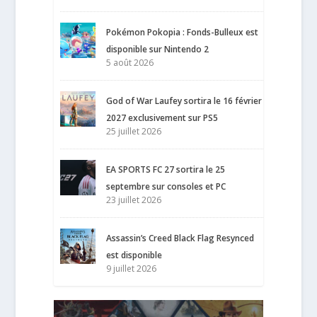
Pokémon Pokopia : Fonds-Bulleux est
disponible sur Nintendo 2
5 août 2026
God of War Laufey sortira le 16 février
2027 exclusivement sur PS5
25 juillet 2026
EA SPORTS FC 27 sortira le 25
septembre sur consoles et PC
23 juillet 2026
Assassin’s Creed Black Flag Resynced
est disponible
9 juillet 2026