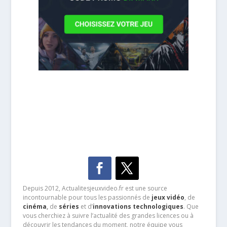
Depuis 2012, Actualitesjeuxvideo.fr est une source
incontournable pour tous les passionnés de
jeux vidéo
, de
cinéma
,
de
séries
et d’
innovations technologiques
. Que
vous cherchiez à suivre l’actualité des grandes licences ou à
découvrir les tendances du moment, notre équipe vous