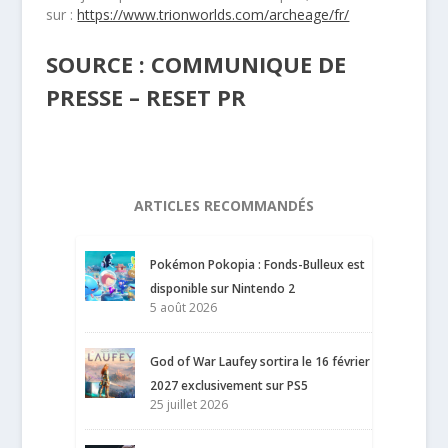
sur :
https://www.trionworlds.com/archeage/fr/
SOURCE : COMMUNIQUE DE
PRESSE – RESET PR
ARTICLES RECOMMANDÉS
Pokémon Pokopia : Fonds-Bulleux est
disponible sur Nintendo 2
5 août 2026
God of War Laufey sortira le 16 février
2027 exclusivement sur PS5
25 juillet 2026