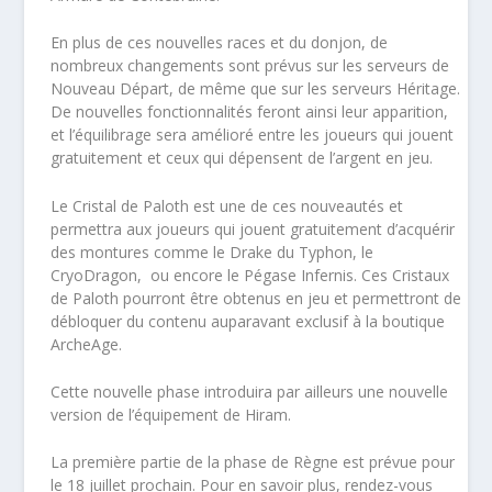
En plus de ces nouvelles races et du donjon, de
nombreux changements sont prévus sur les serveurs de
Nouveau Départ, de même que sur les serveurs Héritage.
De nouvelles fonctionnalités feront ainsi leur apparition,
et l’équilibrage sera amélioré entre les joueurs qui jouent
gratuitement et ceux qui dépensent de l’argent en jeu.
Le Cristal de Paloth est une de ces nouveautés et
permettra aux joueurs qui jouent gratuitement d’acquérir
des montures comme le Drake du Typhon, le
CryoDragon, ou encore le Pégase Infernis. Ces Cristaux
de Paloth pourront être obtenus en jeu et permettront de
débloquer du contenu auparavant exclusif à la boutique
ArcheAge.
Cette nouvelle phase introduira par ailleurs une nouvelle
version de l’équipement de Hiram.
La première partie de la phase de Règne est prévue pour
le 18 juillet prochain. Pour en savoir plus, rendez-vous