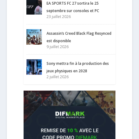
EA SPORTS FC 27 sortira le 25
septembre sur consoles et PC
23 juillet 2026
Assassin’s Creed Black Flag Resynced
est disponible
9 juillet 2026
Sony mettra fin à la production des
jeux physiques en 2028
2 juillet 2026