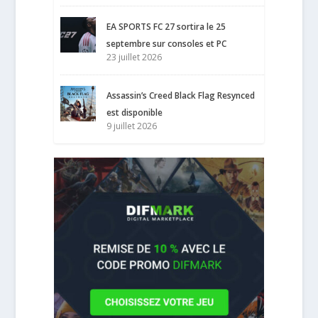
EA SPORTS FC 27 sortira le 25
septembre sur consoles et PC
23 juillet 2026
Assassin’s Creed Black Flag Resynced
est disponible
9 juillet 2026