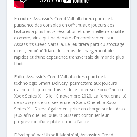
En outre, Assassin’s Creed Valhalla tirera parti de la
puissance des consoles en offrant aux joueurs des
textures à plus haute résolution et une meilleure qualité
d’ombre, ainsi qu’une densité d’encombrement sur
Assassin’s Creed Valhalla. Le jeu tirera parti du stockage
direct, en bénéficiant de temps de chargement plus
rapides et d’une expérience transversale du monde plus
fluide.
Enfin, Assassin’s Creed Valhalla tirera parti de la
technologie Smart Delivery, permettant aux joueurs
d’acheter le jeu une fois et de le jouer sur Xbox One ou
Xbox Series X | S le 10 novembre 2020. La fonctionnalité
de sauvegarde croisée entre la Xbox One et la Xbox
Series X | S sera également prise en charge sur les deux
jeux afin que les joueurs puissent continuer leur
progression d’une plateforme à l’autre.
Développé par Ubisoft Montréal, Assassin’s Creed