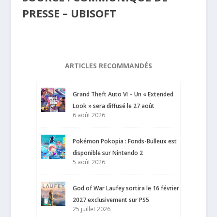
PRESSE – UBISOFT
ARTICLES RECOMMANDÉS
Grand Theft Auto VI – Un « Extended
Look » sera diffusé le 27 août
6 août 2026
Pokémon Pokopia : Fonds-Bulleux est
disponible sur Nintendo 2
5 août 2026
God of War Laufey sortira le 16 février
2027 exclusivement sur PS5
25 juillet 2026