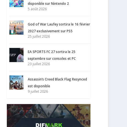
disponible sur Nintendo 2
5 août 2026
God of War Laufey sortira le 16 février
2027 exclusivement sur PS5
25 juillet 2026
EA SPORTS FC 27 sortira le 25
septembre sur consoles et PC
23 juillet 2026
Assassin’s Creed Black Flag Resynced
est disponible
9 juillet 2026