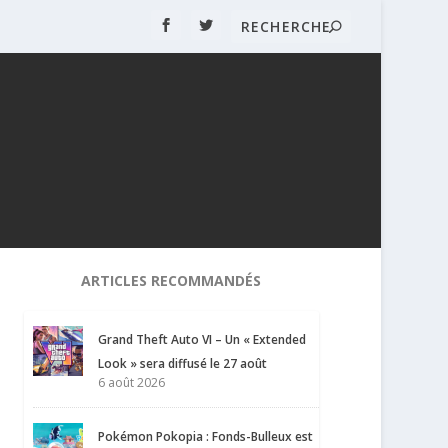
ARTICLES RECOMMANDÉS
Grand Theft Auto VI – Un « Extended
Look » sera diffusé le 27 août
6 août 2026
Pokémon Pokopia : Fonds-Bulleux est