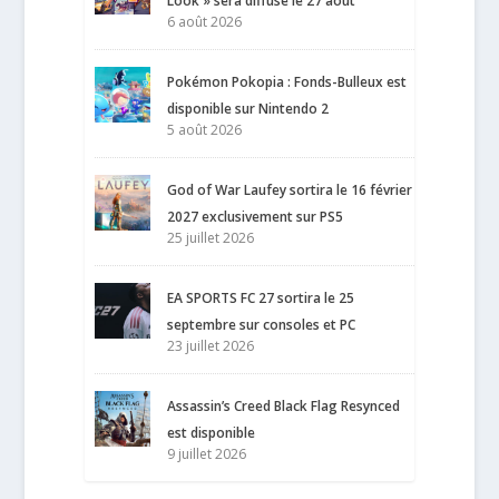
Look » sera diffusé le 27 août
6 août 2026
Pokémon Pokopia : Fonds-Bulleux est
disponible sur Nintendo 2
5 août 2026
God of War Laufey sortira le 16 février
2027 exclusivement sur PS5
25 juillet 2026
EA SPORTS FC 27 sortira le 25
septembre sur consoles et PC
23 juillet 2026
Assassin’s Creed Black Flag Resynced
est disponible
9 juillet 2026