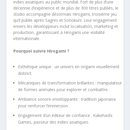
indies asiatiques au public mondial. Fort de plus d’une
décennie d’expérience et de plus de 300 titres publiés, le
studio accompagne désormais Hirogami, troisième jeu
qu’il publie après Sagres et Sonokuni. Leur engagement
envers les développeurs inclut localisation, marketing et
production, garantissant à Hirogami une visibilité
internationale.
Pourquoi suivre Hirogami ?
Esthétique unique : un univers en origami visuellement
distinct.
Mécaniques de transformation brillantes : manipulateur
de formes animales pour explorer et combattre.
Ambiance sonore enveloppante : tradition japonaise
pour renforcer l’immersion.
Engagement d’un éditeur de confiance : Kakehashi
Games, passeur des indies asiatiques.