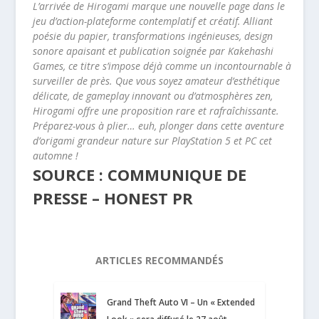
L’arrivée de Hirogami marque une nouvelle page dans le
jeu d’action-plateforme contemplatif et créatif. Alliant
poésie du papier, transformations ingénieuses, design
sonore apaisant et publication soignée par Kakehashi
Games, ce titre s’impose déjà comme un incontournable à
surveiller de près. Que vous soyez amateur d’esthétique
délicate, de gameplay innovant ou d’atmosphères zen,
Hirogami offre une proposition rare et rafraîchissante.
Préparez-vous à plier… euh, plonger dans cette aventure
d’origami grandeur nature sur PlayStation 5 et PC cet
automne !
SOURCE : COMMUNIQUE DE
PRESSE – HONEST PR
ARTICLES RECOMMANDÉS
Grand Theft Auto VI – Un « Extended