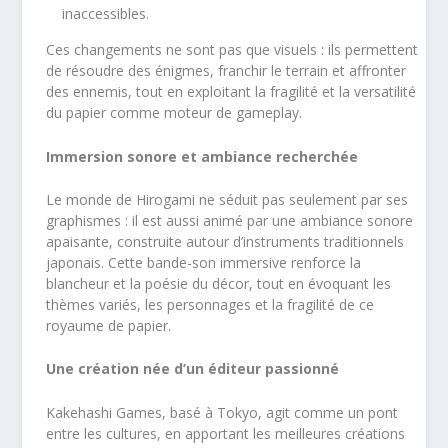
inaccessibles.
Ces changements ne sont pas que visuels : ils permettent
de résoudre des énigmes, franchir le terrain et affronter
des ennemis, tout en exploitant la fragilité et la versatilité
du papier comme moteur de gameplay.
Immersion sonore et ambiance recherchée
Le monde de Hirogami ne séduit pas seulement par ses
graphismes : il est aussi animé par une ambiance sonore
apaisante, construite autour d’instruments traditionnels
japonais. Cette bande-son immersive renforce la
blancheur et la poésie du décor, tout en évoquant les
thèmes variés, les personnages et la fragilité de ce
royaume de papier.
Une création née d’un éditeur passionné
Kakehashi Games, basé à Tokyo, agit comme un pont
entre les cultures, en apportant les meilleures créations