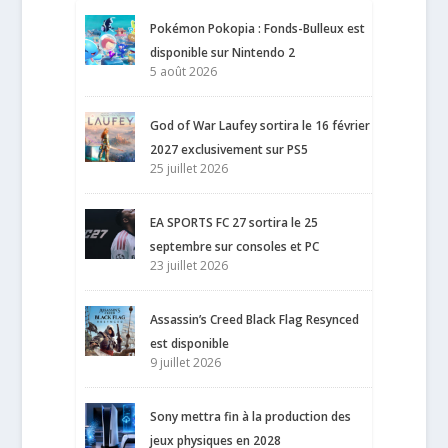
Pokémon Pokopia : Fonds-Bulleux est
disponible sur Nintendo 2
5 août 2026
God of War Laufey sortira le 16 février
2027 exclusivement sur PS5
25 juillet 2026
EA SPORTS FC 27 sortira le 25
septembre sur consoles et PC
23 juillet 2026
Assassin’s Creed Black Flag Resynced
est disponible
9 juillet 2026
Sony mettra fin à la production des
jeux physiques en 2028