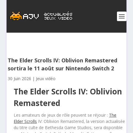
The Elder Scrolls IV: Oblivion Remastered
sortira le 11 août sur Nintendo Switch 2
30 Juin 2026
|
Jeux vidéo
The Elder Scrolls IV: Oblivion
Remastered
Les amateurs de jeux de rôle peuvent se réjouir :
The
Elder Scrolls
IV: Oblivion Remastered, la version actualisée
du titre culte de Bethesda Game Studios, sera disponible