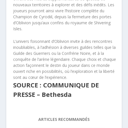
nouveaux territoires à explorer et des défis inédits. Les
joueurs pourront ainsi vivre l’histoire complète du
Champion de Cyrodiil, depuis la fermeture des portes
d’Oblivion jusqu’aux confins du royaume de Shivering
Isles.
L’univers foisonnant d’Oblivion invite à des rencontres
inoubliables, à l’adhésion à diverses guildes telles que la
Guilde des Guerriers ou la Confrérie Noire, et à la
conquête de l’arène légendaire. Chaque choix et chaque
action façonnent le destin du joueur dans ce monde
ouvert riche en possibilités, où l’exploration et la liberté
sont au cœur de l’expérience.
SOURCE : COMMUNIQUE DE
PRESSE – Bethesda
ARTICLES RECOMMANDÉS