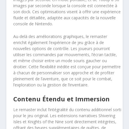
images par seconde lorsque la console est connectée à
son dock. Ces optimisations visent à offrir une expérience
fluide et détaillée, adaptée aux capacités de la nouvelle
console de Nintendo.
Au-delà des améliorations graphiques, le remaster
enrichit également l’expérience de jeu grâce à de
nouvelles options de contrôle. Les joueurs pourront
utiliser les commandes par mouvements, l’écran tactile,
et même choisir entre un mode souris gaucher ou
droitier. Cette flexibilité inédite est conçue pour permettre
à chacun de personnaliser son approche et de profiter
pleinement de l’aventure, que ce soit pour le combat,
l’exploration ou la gestion de l’inventaire.
Contenu Étendu et Immersion
Le remaster inclut l’intégralité du contenu additionnel sorti
pour le jeu original. Les extensions narratives Shivering
Isles et Knights of the Nine sont directement intégrées,
offrant des heures supplémentaires de quêtes, de