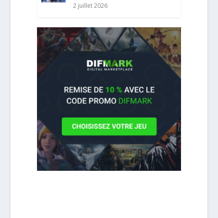
2 juillet 2026