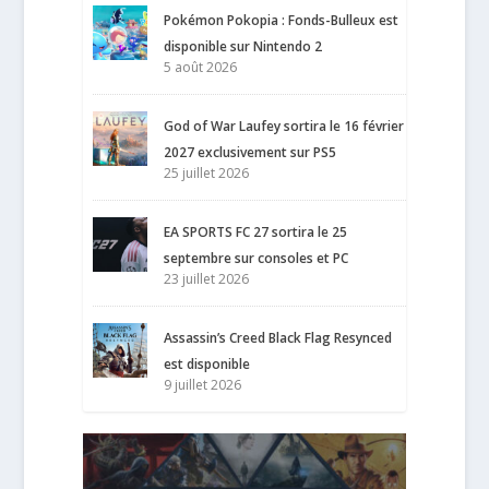
Pokémon Pokopia : Fonds-Bulleux est
disponible sur Nintendo 2
5 août 2026
God of War Laufey sortira le 16 février
2027 exclusivement sur PS5
25 juillet 2026
EA SPORTS FC 27 sortira le 25
septembre sur consoles et PC
23 juillet 2026
Assassin’s Creed Black Flag Resynced
est disponible
9 juillet 2026