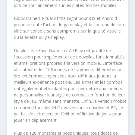
lors de son lancement sur les plates-formes mobiles.
Bloodstained: Ritual of the Night pour iOS et Android
propose toute l’action, le gameplay et le contenu de son
aîné sur console sans compromis sur la qualité visuelle
ou la fidélité du gameplay.
De plus, NetEase Games et ArtPlay ont profité de
l’occasion pour implémenter de nouvelles fonctionnalités
et améliorations propres à la version mobile. L’interface
utilisateur et les 108 icônes de fragments différentes ont
été entièrement repensées pour offrir aux joueurs la
meilleure expérience possible. Les armes et les combos
ont également été adaptés pour permettre aux joueurs
de personnaliser leur style de combat en fonction de leur
style de jeu, même sans manette. Enfin, la version mobile
comprend tous les DLC des versions consoles et PC, ce
qui fait de cette version l’édition définitive du jeu – pour
jouer en déplacement.
Plus de 120 monstres et boss uniques, tous dotés de