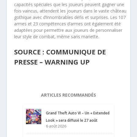
capacités spéciales que les joueurs peuvent gagner une
fois vaincus, attendent les joueurs dans le vaste château
gothique avec d’innombrables défis et surprises. Les 107
armes et 23 compétences d’armes ont également été
adaptées pour permettre aux joueurs de personnaliser
leur style de combat, même sans manette.
SOURCE : COMMUNIQUE DE
PRESSE – WARNING UP
ARTICLES RECOMMANDÉS
Grand Theft Auto VI – Un « Extended
Look » sera diffusé le 27 août
6 août 2026