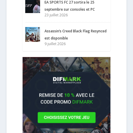
EA SPORTS FC 27 sortira le 25
septembre sur consoles et PC
23 juillet 2026
Assassin’s Creed Black Flag Resynced
est disponible
9 juillet 2026