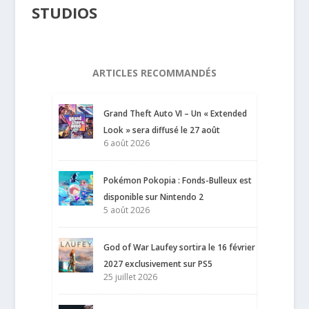
STUDIOS
ARTICLES RECOMMANDÉS
Grand Theft Auto VI – Un « Extended
Look » sera diffusé le 27 août
6 août 2026
Pokémon Pokopia : Fonds-Bulleux est
disponible sur Nintendo 2
5 août 2026
God of War Laufey sortira le 16 février
2027 exclusivement sur PS5
25 juillet 2026