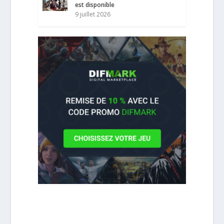
est disponible
9 juillet 2026