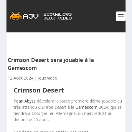
Crimson Desert sera jouable à la
Gamescom
12 Août 2024
|
Jeux vidéo
Crimson Desert
Pearl Abyss
dévoilera la toute première démo jouable du
très attendu
Crimson Desert
à la
Gamescom
2024, qui se
tiendra à Cologne, en Allemagne, du mercredi 21 au
dimanche 25 août.