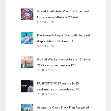
Grand Theft Auto VI – Un « Extended
Look » sera diffusé le 27 août
6 août 2026
Pokémon Pokopia : Fonds-Bulleux est
disponible sur Nintendo 2
5 août 2026
God of War Laufey sortira le 16 février
2027 exclusivement sur PS5
25 juillet 2026
EA SPORTS FC 27 sortira le 25
septembre sur consoles et PC
23 juillet 2026
Assassin’s Creed Black Flag Resynced