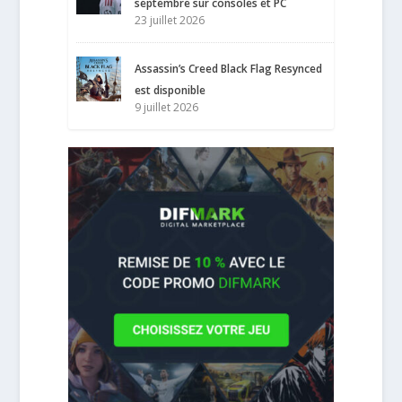
septembre sur consoles et PC
23 juillet 2026
Assassin’s Creed Black Flag Resynced
est disponible
9 juillet 2026