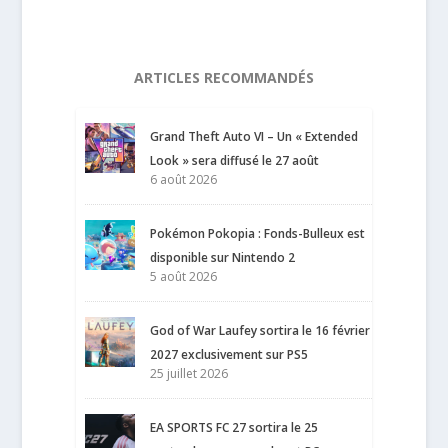
ARTICLES RECOMMANDÉS
Grand Theft Auto VI – Un « Extended
Look » sera diffusé le 27 août
6 août 2026
Pokémon Pokopia : Fonds-Bulleux est
disponible sur Nintendo 2
5 août 2026
God of War Laufey sortira le 16 février
2027 exclusivement sur PS5
25 juillet 2026
EA SPORTS FC 27 sortira le 25