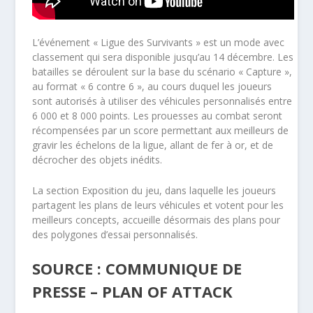
L’événement « Ligue des Survivants » est un mode avec
classement qui sera disponible jusqu’au 14 décembre. Les
batailles se déroulent sur la base du scénario « Capture »,
au format « 6 contre 6 », au cours duquel les joueurs
sont autorisés à utiliser des véhicules personnalisés entre
6 000 et 8 000 points. Les prouesses au combat seront
récompensées par un score permettant aux meilleurs de
gravir les échelons de la ligue, allant de fer à or, et de
décrocher des objets inédits.
La section Exposition du jeu, dans laquelle les joueurs
partagent les plans de leurs véhicules et votent pour les
meilleurs concepts, accueille désormais des plans pour
des polygones d’essai personnalisés.
SOURCE : COMMUNIQUE DE
PRESSE – PLAN OF ATTACK