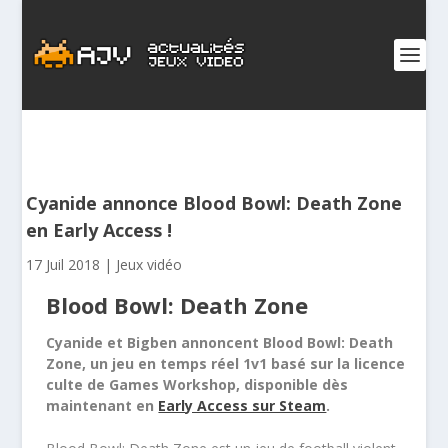
Cyanide annonce Blood Bowl: Death Zone
en Early Access !
17 Juil 2018
|
Jeux vidéo
Blood Bowl: Death Zone
Cyanide et Bigben annoncent Blood Bowl: Death
Zone, un jeu en temps réel 1v1 basé sur la licence
culte de Games Workshop, disponible dès
maintenant en
Early Access sur Steam
.