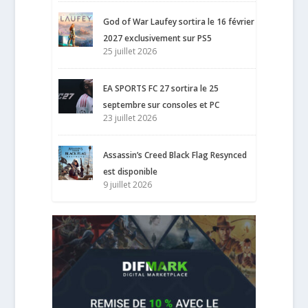
God of War Laufey sortira le 16 février
2027 exclusivement sur PS5
25 juillet 2026
EA SPORTS FC 27 sortira le 25
septembre sur consoles et PC
23 juillet 2026
Assassin’s Creed Black Flag Resynced
est disponible
9 juillet 2026