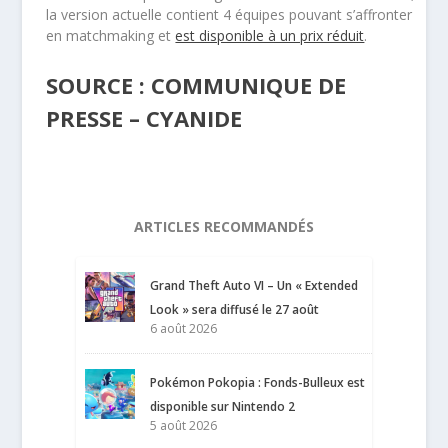
la version actuelle contient 4 équipes pouvant s’affronter
en matchmaking et
est disponible à un prix réduit
.
SOURCE : COMMUNIQUE DE
PRESSE – CYANIDE
ARTICLES RECOMMANDÉS
Grand Theft Auto VI – Un « Extended
Look » sera diffusé le 27 août
6 août 2026
Pokémon Pokopia : Fonds-Bulleux est
disponible sur Nintendo 2
5 août 2026