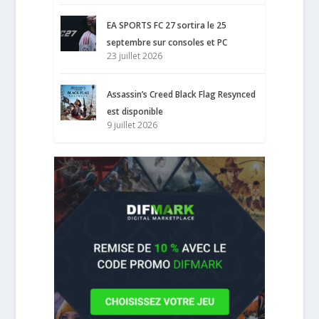
EA SPORTS FC 27 sortira le 25
septembre sur consoles et PC
23 juillet 2026
Assassin’s Creed Black Flag Resynced
est disponible
9 juillet 2026