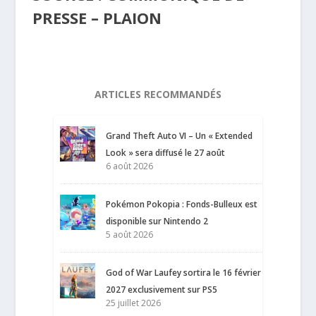
PRESSE – PLAION
ARTICLES RECOMMANDÉS
Grand Theft Auto VI – Un « Extended
Look » sera diffusé le 27 août
6 août 2026
Pokémon Pokopia : Fonds-Bulleux est
disponible sur Nintendo 2
5 août 2026
God of War Laufey sortira le 16 février
2027 exclusivement sur PS5
25 juillet 2026