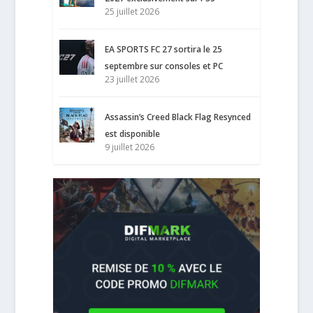
25 juillet 2026
EA SPORTS FC 27 sortira le 25
septembre sur consoles et PC
23 juillet 2026
Assassin’s Creed Black Flag Resynced
est disponible
9 juillet 2026