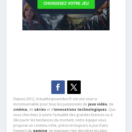
Depuis 2012, Actualitesjeuxvideo.fr est une source
incontournable pour tous les passionnés de
jeux vidéo
, de
cinéma
,
de
séries
et d’
innovations technologiques
. Que
vous cherchiez à suivre l’actualité des grandes licences ou à
découvrir les tendances du moment, notre équipe vous
propose un contenu riche, précis et toujours à jour.Dans
l’univers du
gaming
, ne manquez rien des titres les plus