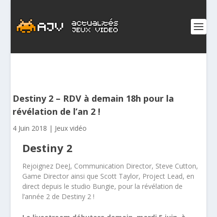
Destiny 2 – RDV à demain 18h pour la
révélation de l’an 2 !
4 Juin 2018
|
Jeux vidéo
Destiny 2
Rejoignez DeeJ, Communication Director, Steve Cutton,
Game Director ainsi que Scott Taylor, Project Lead, en
direct depuis le studio Bungie, pour la révélation de
l’année 2 de Destiny 2 !