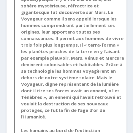
sphère mystérieuse, réfractrice et
gigantesque fut découverte sur Mars. Le
Voyageur comme il sera appelé lorsque les
hommes comprendront partiellement ses
origines, leur apportera toutes ses
connaissances. Il permit aux hommes de vivre
trois fois plus longtemps. Il « terra-forma »
les planètes proches de la terre en y faisant
par exemple pleuvoir. Mars, Vénus et Mercure
devinrent colonisables et habitables. Grâce à
sa technologie les hommes voyagèrent en
dehors de notre système solaire. Mais le
Voyageur, digne représentant de la lumière
dont il tire ses forces avait un ennemi, « Les
Ténèbres », un ennemi qui l’avait retrouvé et
voulait la destruction de ses nouveaux
protégés, ce fut la fin de l’âge d’or de
l’Humanité.
Les humains au bord de l’extinction