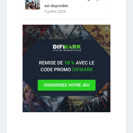
est disponible
9 juillet 2026