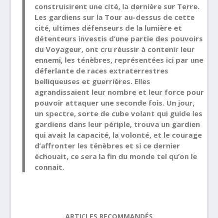
construisirent une cité, la dernière sur Terre.
Les gardiens sur la Tour au-dessus de cette
cité, ultimes défenseurs de la lumière et
détenteurs investis d’une partie des pouvoirs
du Voyageur, ont cru réussir à contenir leur
ennemi, les ténèbres, représentées ici par une
déferlante de races extraterrestres
belliqueuses et guerrières. Elles
agrandissaient leur nombre et leur force pour
pouvoir attaquer une seconde fois. Un jour,
un spectre, sorte de cube volant qui guide les
gardiens dans leur périple, trouva un gardien
qui avait la capacité, la volonté, et le courage
d’affronter les ténèbres et si ce dernier
échouait, ce sera la fin du monde tel qu’on le
connait.
ARTICLES RECOMMANDÉS