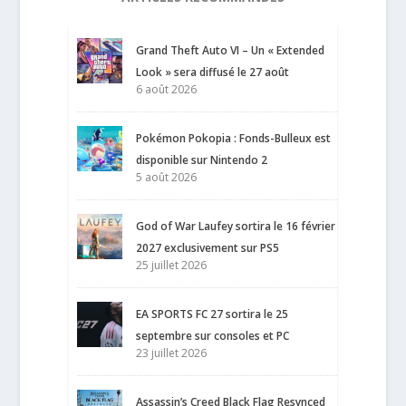
Grand Theft Auto VI – Un « Extended
Look » sera diffusé le 27 août
6 août 2026
Pokémon Pokopia : Fonds-Bulleux est
disponible sur Nintendo 2
5 août 2026
God of War Laufey sortira le 16 février
2027 exclusivement sur PS5
25 juillet 2026
EA SPORTS FC 27 sortira le 25
septembre sur consoles et PC
23 juillet 2026
Assassin’s Creed Black Flag Resynced