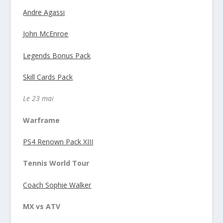
Andre Agassi
John McEnroe
Legends Bonus Pack
Skill Cards Pack
Le 23 mai
Warframe
PS4 Renown Pack XIII
Tennis World Tour
Coach Sophie Walker
MX vs ATV