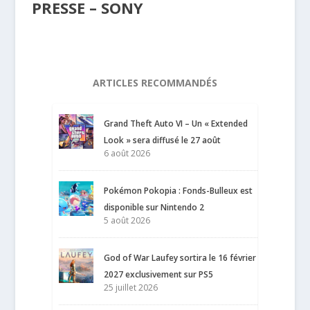
PRESSE – SONY
ARTICLES RECOMMANDÉS
Grand Theft Auto VI – Un « Extended
Look » sera diffusé le 27 août
6 août 2026
Pokémon Pokopia : Fonds-Bulleux est
disponible sur Nintendo 2
5 août 2026
God of War Laufey sortira le 16 février
2027 exclusivement sur PS5
25 juillet 2026