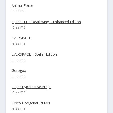
Animal Force
le 22 mai
Space Hulk: Deathwing – Enhanced Edition
le 22 mai
EVERSPACE
le 22 mai
EVERSPACE – Stellar Edition
le 22 mai
Gorogoa
le 22 mai
Super Hyperactive Ninja
le 22 mai
Disco Dodgeball REMIX
le 22 mai