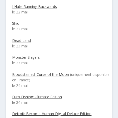
I Hate Running Backwards
le 22 mai
Shio
le 22 mai
Dead Land
le 23 mai
Monster Slayers
le 23 mai
Bloodstained: Curse of the Moon
(uniquement disponible
en France)
le 24 mai
Euro Fishing: Ultimate Edition
le 24 mai
Detroit: Become Human Digital Deluxe Edition