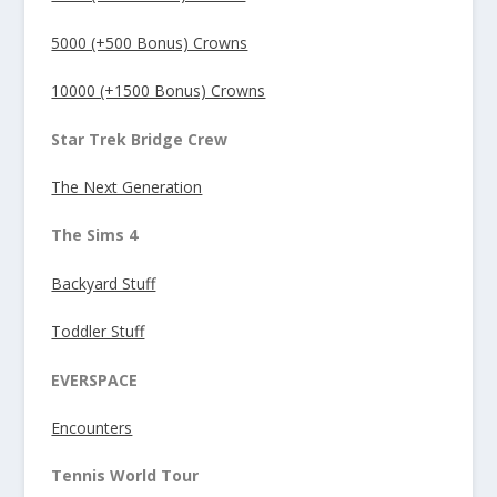
5000 (+500 Bonus) Crowns
10000 (+1500 Bonus) Crowns
Star Trek Bridge Crew
The Next Generation
The Sims 4
Backyard Stuff
Toddler Stuff
EVERSPACE
Encounters
Tennis World Tour