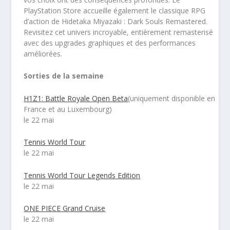
PlayStation Store accueille également le classique RPG
d’action de Hidetaka Miyazaki : Dark Souls Remastered.
Revisitez cet univers incroyable, entièrement remasterisé
avec des upgrades graphiques et des performances
améliorées.
Sorties de la semaine
H1Z1: Battle Royale Open Beta
(uniquement disponible en
France et au Luxembourg)
le 22 mai
Tennis World Tour
le 22 mai
Tennis World Tour Legends Edition
le 22 mai
ONE PIECE Grand Cruise
le 22 mai