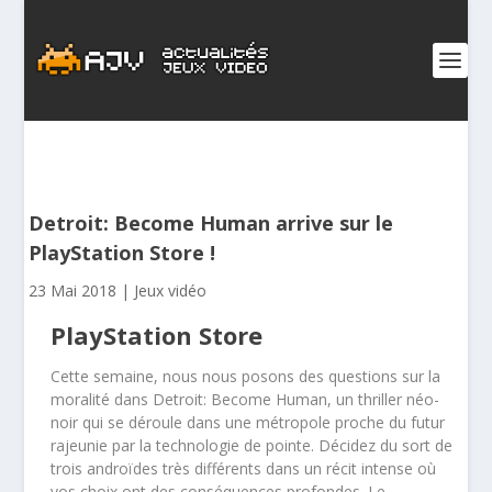
Detroit: Become Human arrive sur le
PlayStation Store !
23 Mai 2018
|
Jeux vidéo
PlayStation Store
Cette semaine, nous nous posons des questions sur la
moralité dans Detroit: Become Human, un thriller néo-
noir qui se déroule dans une métropole proche du futur
rajeunie par la technologie de pointe. Décidez du sort de
trois androïdes très différents dans un récit intense où
vos choix ont des conséquences profondes. Le