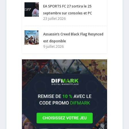
EA SPORTS FC 27 sortira le 25
septembre sur consoles et PC
23 juillet 2026
Assassin’s Creed Black Flag Resynced
est disponible
9 juillet 2026