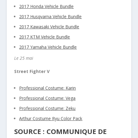
2017 Honda Vehicle Bundle
2017 Husqvarna Vehicle Bundle
2017 Kawasaki Vehicle Bundle
2017 KTM Vehicle Bundle
2017 Yamaha Vehicle Bundle
Le 25 mai
Street Fighter V
Professional Costume: Karin
Professional Costume: Vega
Professional Costume: Zeku
Arthur Costume Ryu Color Pack
SOURCE : COMMUNIQUE DE