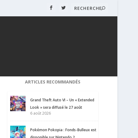
ARTICLES RECOMMANDÉS
Grand Theft Auto VI – Un « Extended
Look » sera diffusé le 27 août
6 août 2026
Pokémon Pokopia : Fonds-Bulleux est
disponible sur Nintendo 2