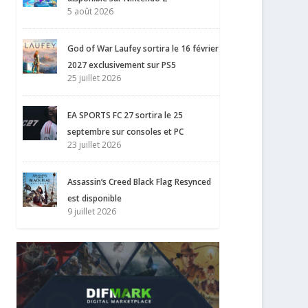
5 août 2026
God of War Laufey sortira le 16 février
2027 exclusivement sur PS5
25 juillet 2026
EA SPORTS FC 27 sortira le 25
septembre sur consoles et PC
23 juillet 2026
Assassin’s Creed Black Flag Resynced
est disponible
9 juillet 2026