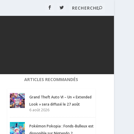
ARTICLES RECOMMANDÉS
Grand Theft Auto VI – Un « Extended
Look » sera diffusé le 27 août
6 août 2026
Pokémon Pokopia : Fonds-Bulleux est
disponible sur Nintendo 2