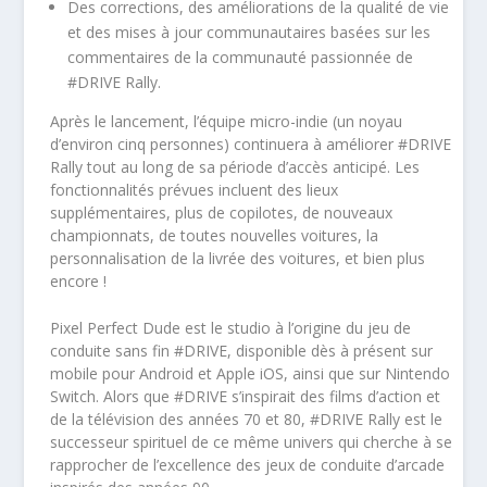
Des corrections, des améliorations de la qualité de vie
et des mises à jour communautaires basées sur les
commentaires de la communauté passionnée de
#DRIVE Rally.
Après le lancement, l’équipe micro-indie (un noyau
d’environ cinq personnes) continuera à améliorer #DRIVE
Rally tout au long de sa période d’accès anticipé. Les
fonctionnalités prévues incluent des lieux
supplémentaires, plus de copilotes, de nouveaux
championnats, de toutes nouvelles voitures, la
personnalisation de la livrée des voitures, et bien plus
encore !
Pixel Perfect Dude est le studio à l’origine du jeu de
conduite sans fin #DRIVE, disponible dès à présent sur
mobile pour Android et Apple iOS, ainsi que sur Nintendo
Switch. Alors que #DRIVE s’inspirait des films d’action et
de la télévision des années 70 et 80, #DRIVE Rally est le
successeur spirituel de ce même univers qui cherche à se
rapprocher de l’excellence des jeux de conduite d’arcade