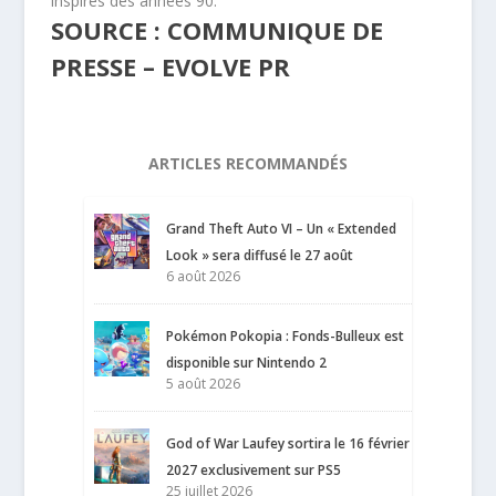
inspirés des années 90.
SOURCE : COMMUNIQUE DE
PRESSE – EVOLVE PR
ARTICLES RECOMMANDÉS
Grand Theft Auto VI – Un « Extended
Look » sera diffusé le 27 août
6 août 2026
Pokémon Pokopia : Fonds-Bulleux est
disponible sur Nintendo 2
5 août 2026
God of War Laufey sortira le 16 février
2027 exclusivement sur PS5
25 juillet 2026