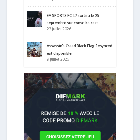
EA SPORTS FC 27 sortira le 25
septembre sur consoles et PC
23 juillet 2026
Assassin’s Creed Black Flag Resynced
est disponible
9 juillet 2026