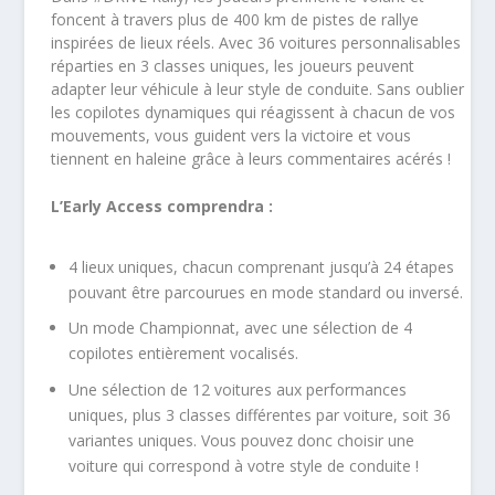
foncent à travers plus de 400 km de pistes de rallye
inspirées de lieux réels. Avec 36 voitures personnalisables
réparties en 3 classes uniques, les joueurs peuvent
adapter leur véhicule à leur style de conduite. Sans oublier
les copilotes dynamiques qui réagissent à chacun de vos
mouvements, vous guident vers la victoire et vous
tiennent en haleine grâce à leurs commentaires acérés !
L’Early Access comprendra :
4 lieux uniques, chacun comprenant jusqu’à 24 étapes
pouvant être parcourues en mode standard ou inversé.
Un mode Championnat, avec une sélection de 4
copilotes entièrement vocalisés.
Une sélection de 12 voitures aux performances
uniques, plus 3 classes différentes par voiture, soit 36
variantes uniques. Vous pouvez donc choisir une
voiture qui correspond à votre style de conduite !