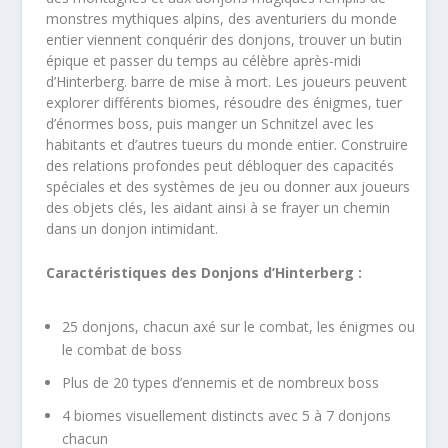
monstres mythiques alpins, des aventuriers du monde
entier viennent conquérir des donjons, trouver un butin
épique et passer du temps au célèbre après-midi
d’Hinterberg. barre de mise à mort. Les joueurs peuvent
explorer différents biomes, résoudre des énigmes, tuer
d’énormes boss, puis manger un Schnitzel avec les
habitants et d’autres tueurs du monde entier. Construire
des relations profondes peut débloquer des capacités
spéciales et des systèmes de jeu ou donner aux joueurs
des objets clés, les aidant ainsi à se frayer un chemin
dans un donjon intimidant.
Caractéristiques des Donjons d’Hinterberg :
25 donjons, chacun axé sur le combat, les énigmes ou
le combat de boss
Plus de 20 types d’ennemis et de nombreux boss
4 biomes visuellement distincts avec 5 à 7 donjons
chacun