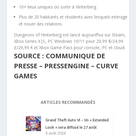
10+ lieux uniques où sortir à Hinterberg
Plus de 20 habitants et résidents avec lesquels interagir
et nouer des relations
Dungeons of Hinterberg est lancé aujourd’hui sur Steam,
Xbox Series X|S, PC Windows 10/11 pour 29,99 $/24,99
£/29,99 € et Xbox Game Pass pour console, PC et cloud.
SOURCE : COMMUNIQUE DE
PRESSE – PRESSENGINE – CURVE
GAMES
ARTICLES RECOMMANDÉS
Grand Theft Auto VI – Un « Extended
Look » sera diffusé le 27 août
6 août 2026