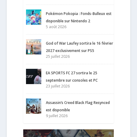
Pokémon Pokopia : Fonds-Bulleux est
disponible sur Nintendo 2
5 août 2026
God of War Laufey sortira le 16 février
2027 exclusivement sur PS5
25 juillet 2026
EA SPORTS FC 27 sortira le 25
septembre sur consoles et PC
23 juillet 2026
Assassin’s Creed Black Flag Resynced
est disponible
9 juillet 2026