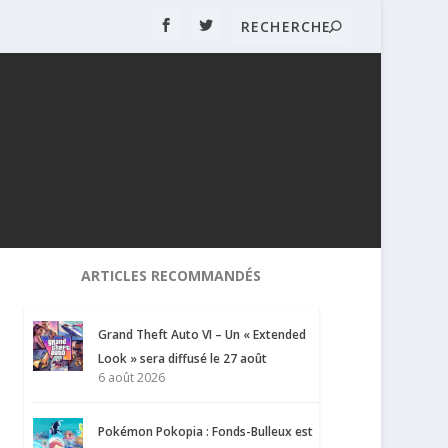
ARTICLES RECOMMANDÉS
Grand Theft Auto VI – Un « Extended
Look » sera diffusé le 27 août
6 août 2026
Pokémon Pokopia : Fonds-Bulleux est