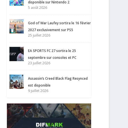
disponible sur Nintendo 2
5 août 2026
God of War Laufey sortira le 16 février
2027 exclusivement sur PS5
25 juillet 2026
EA SPORTS FC 27 sortira le 25
septembre sur consoles et PC
23 juillet 2026
Assassin’s Creed Black Flag Resynced
est disponible
9 juillet 2026