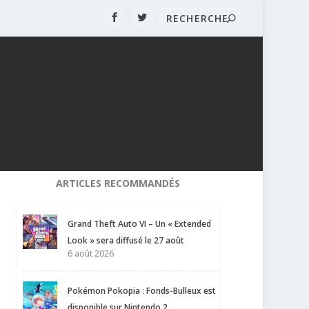
ARTICLES RECOMMANDÉS
Grand Theft Auto VI – Un « Extended
Look » sera diffusé le 27 août
6 août 2026
Pokémon Pokopia : Fonds-Bulleux est
disponible sur Nintendo 2