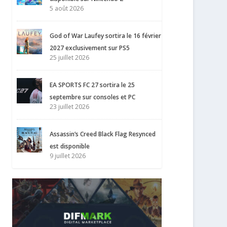
5 août 2026
God of War Laufey sortira le 16 février
2027 exclusivement sur PS5
25 juillet 2026
EA SPORTS FC 27 sortira le 25
septembre sur consoles et PC
23 juillet 2026
Assassin’s Creed Black Flag Resynced
est disponible
9 juillet 2026