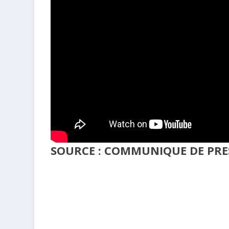
SOURCE : COMMUNIQUE DE PRE