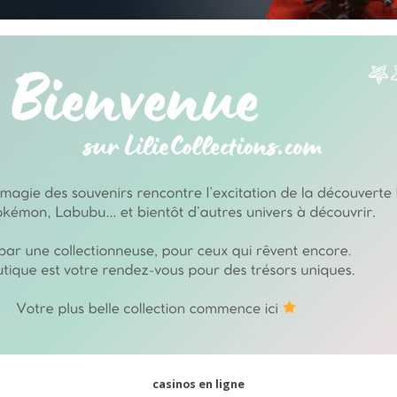
casinos en ligne