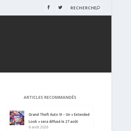
ARTICLES RECOMMANDÉS
Grand Theft Auto VI – Un « Extended
Look » sera diffusé le 27 août
6 août 2026