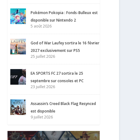
Pokémon Pokopia : Fonds-Bulleux est
disponible sur Nintendo 2
5 août 2026
God of War Laufey sortira le 16 février
2027 exclusivement sur PS5
25 juillet 2026
EA SPORTS FC 27 sortira le 25
septembre sur consoles et PC
23 juillet 2026
Assassin’s Creed Black Flag Resynced
est disponible
9 juillet 2026