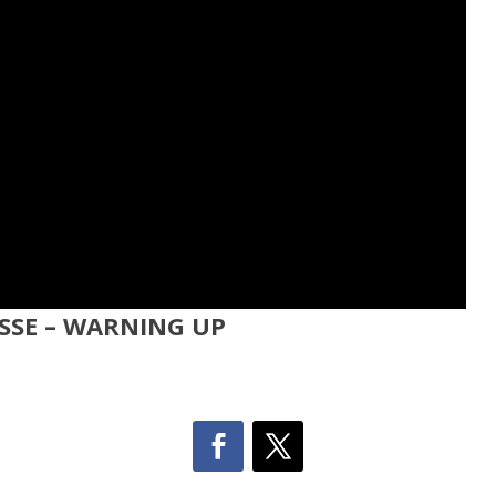
SSE – WARNING UP