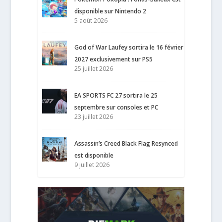
disponible sur Nintendo 2
5 août 2026
God of War Laufey sortira le 16 février
2027 exclusivement sur PS5
25 juillet 2026
EA SPORTS FC 27 sortira le 25
septembre sur consoles et PC
23 juillet 2026
Assassin’s Creed Black Flag Resynced
est disponible
9 juillet 2026