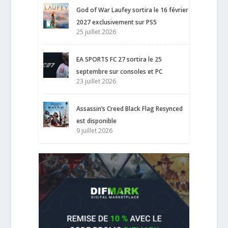
God of War Laufey sortira le 16 février
2027 exclusivement sur PS5
25 juillet 2026
EA SPORTS FC 27 sortira le 25
septembre sur consoles et PC
23 juillet 2026
Assassin’s Creed Black Flag Resynced
est disponible
9 juillet 2026