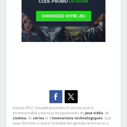
Depuis 2012, Actualitesjeuxvideo.fr est une source
incontournable pour tous les passionnés de
jeux vidéo
, de
cinéma
,
de
séries
et d’
innovations technologiques
. Que
vous cherchiez à suivre l’actualité des grandes licences ou à