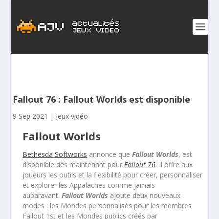
Fallout 76 : Fallout Worlds est disponible
9 Sep 2021
|
Jeux vidéo
Fallout Worlds
Bethesda Softworks
annonce que
Fallout Worlds
, est
disponible dès maintenant pour
Fallout 76
. Il offre aux
joueurs les outils et la flexibilité pour créer, personnaliser
et explorer les Appalaches comme jamais
auparavant.
Fallout Worlds
ajoute deux nouveaux
modes : les Mondes personnalisés pour les membres
Fallout 1st et les Mondes publics créés par