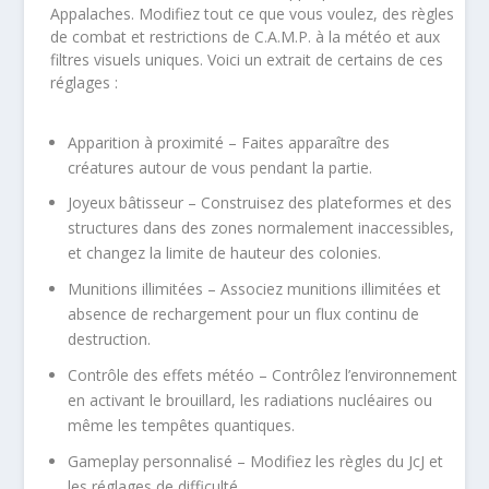
Appalaches. Modifiez tout ce que vous voulez, des règles
de combat et restrictions de C.A.M.P. à la météo et aux
filtres visuels uniques. Voici un extrait de certains de ces
réglages :
Apparition à proximité – Faites apparaître des
créatures autour de vous pendant la partie.
Joyeux bâtisseur – Construisez des plateformes et des
structures dans des zones normalement inaccessibles,
et changez la limite de hauteur des colonies.
Munitions illimitées – Associez munitions illimitées et
absence de rechargement pour un flux continu de
destruction.
Contrôle des effets météo – Contrôlez l’environnement
en activant le brouillard, les radiations nucléaires ou
même les tempêtes quantiques.
Gameplay personnalisé – Modifiez les règles du JcJ et
les réglages de difficulté.