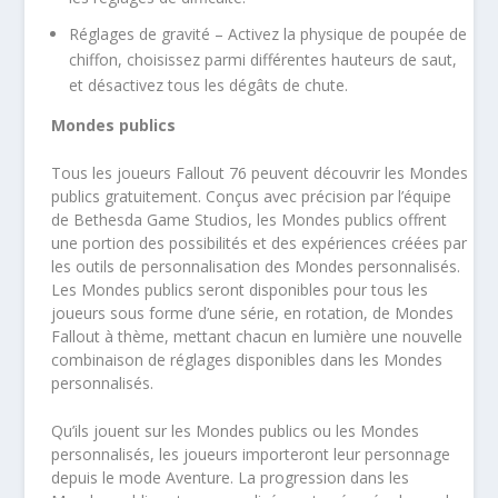
Réglages de gravité – Activez la physique de poupée de
chiffon, choisissez parmi différentes hauteurs de saut,
et désactivez tous les dégâts de chute.
Mondes publics
Tous les joueurs Fallout 76 peuvent découvrir les Mondes
publics gratuitement. Conçus avec précision par l’équipe
de Bethesda Game Studios, les Mondes publics offrent
une portion des possibilités et des expériences créées par
les outils de personnalisation des Mondes personnalisés.
Les Mondes publics seront disponibles pour tous les
joueurs sous forme d’une série, en rotation, de Mondes
Fallout à thème, mettant chacun en lumière une nouvelle
combinaison de réglages disponibles dans les Mondes
personnalisés.
Qu’ils jouent sur les Mondes publics ou les Mondes
personnalisés, les joueurs importeront leur personnage
depuis le mode Aventure. La progression dans les