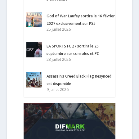
God of War Laufey sortira le 16 février
2027 exclusivement sur PS5
25 juillet 2026
EA SPORTS FC 27 sortira le 25
septembre sur consoles et PC
23 juillet 2026
Assassin’s Creed Black Flag Resynced
est disponible
9 juillet 2026