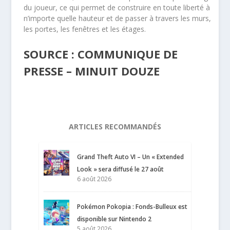
du joueur, ce qui permet de construire en toute liberté à
n’importe quelle hauteur et de passer à travers les murs,
les portes, les fenêtres et les étages.
SOURCE : COMMUNIQUE DE
PRESSE – MINUIT DOUZE
ARTICLES RECOMMANDÉS
Grand Theft Auto VI – Un « Extended
Look » sera diffusé le 27 août
6 août 2026
Pokémon Pokopia : Fonds-Bulleux est
disponible sur Nintendo 2
5 août 2026