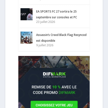
EA SPORTS FC 27 sortira le 25
septembre sur consoles et PC
23 juillet 2026
Assassin’s Creed Black Flag Resynced
est disponible
9 juillet 2026