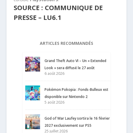
SOURCE : COMMUNIQUE DE
PRESSE – LU6.1
ARTICLES RECOMMANDÉS
Grand Theft Auto VI – Un « Extended
Look » sera diffusé le 27 août
6 août 2026
Pokémon Pokopia : Fonds-Bulleux est
disponible sur Nintendo 2
5 août 2026
God of War Laufey sortira le 16 février
2027 exclusivement sur PS5
25 juillet 2026