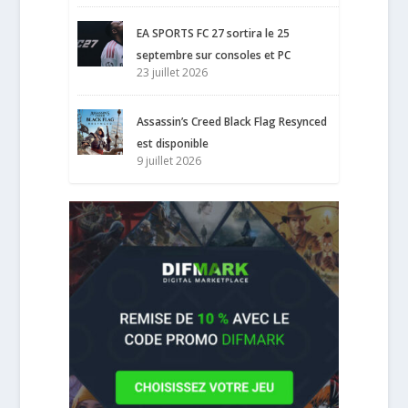
EA SPORTS FC 27 sortira le 25
septembre sur consoles et PC
23 juillet 2026
Assassin’s Creed Black Flag Resynced
est disponible
9 juillet 2026