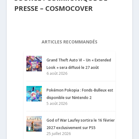
PRESSE – COSMOCOVER
ARTICLES RECOMMANDÉS
Grand Theft Auto VI – Un « Extended
Look » sera diffusé le 27 août
6 août 2026
Pokémon Pokopia : Fonds-Bulleux est
disponible sur Nintendo 2
5 août 2026
God of War Laufey sortira le 16 février
2027 exclusivement sur PS5
25 juillet 2026