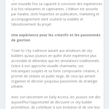
une nouvelle fois sa capacité à concevoir des expériences
à la fois relaxantes et captivantes. L’édition est assurée
par Kwalee, dont l’expertise en publication, marketing et
accompagnement vient soutenir la visibilité et
l’aboutissement du projet.
Une expérience pour les créatifs et les passionnés
de gestion
Town to City s’adresse autant aux amateurs de city-
builders qu’aux joueurs en quête d’une expérience plus
accessible et détendue que les simulateurs traditionnels.
Grâce à son approche visuelle charmante, ses
mécaniques souples et sa forte composante créative, il
promet de séduire un public large, de ceux qui aiment
organiser et décorer jusqu’aux passionnés de stratégie
urbaine.
Avec son lancement en Early Access, les joueurs ont dès
aujourd’hui l’opportunité de découvrir ce city-builder
prometteur, de contribuer à son évolution et de voir leur