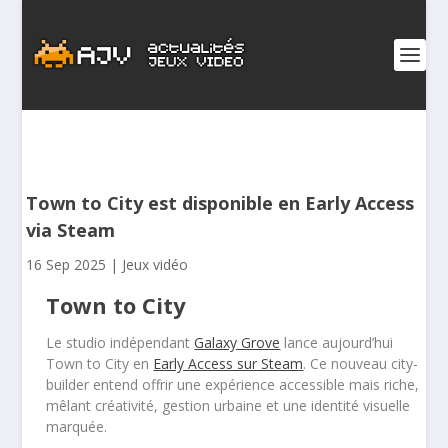
Town to City est disponible en Early Access
via Steam
16 Sep 2025
|
Jeux vidéo
Town to City
Le studio indépendant
Galaxy Grove
lance aujourd’hui
Town to City en
Early Access sur Steam
. Ce nouveau city-
builder entend offrir une expérience accessible mais riche,
mêlant créativité, gestion urbaine et une identité visuelle
marquée.