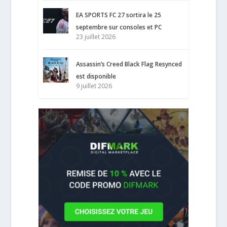
EA SPORTS FC 27 sortira le 25
septembre sur consoles et PC
23 juillet 2026
Assassin’s Creed Black Flag Resynced
est disponible
9 juillet 2026