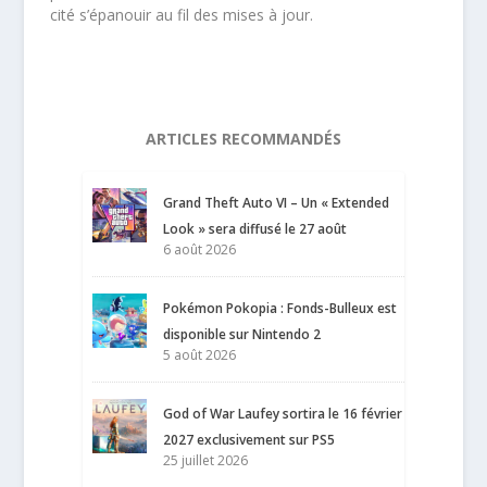
cité s’épanouir au fil des mises à jour.
ARTICLES RECOMMANDÉS
Grand Theft Auto VI – Un « Extended
Look » sera diffusé le 27 août
6 août 2026
Pokémon Pokopia : Fonds-Bulleux est
disponible sur Nintendo 2
5 août 2026
God of War Laufey sortira le 16 février
2027 exclusivement sur PS5
25 juillet 2026