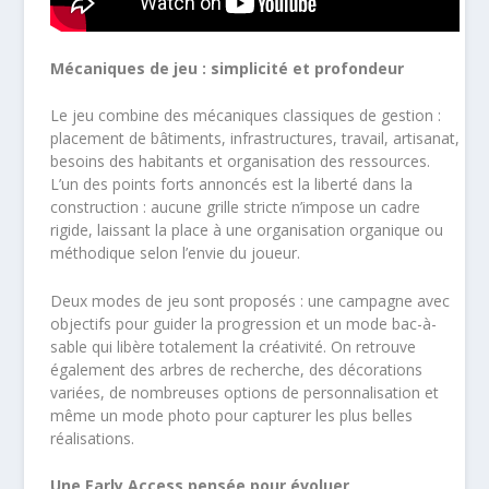
Mécaniques de jeu : simplicité et profondeur
Le jeu combine des mécaniques classiques de gestion :
placement de bâtiments, infrastructures, travail, artisanat,
besoins des habitants et organisation des ressources.
L’un des points forts annoncés est la liberté dans la
construction : aucune grille stricte n’impose un cadre
rigide, laissant la place à une organisation organique ou
méthodique selon l’envie du joueur.
Deux modes de jeu sont proposés : une campagne avec
objectifs pour guider la progression et un mode bac-à-
sable qui libère totalement la créativité. On retrouve
également des arbres de recherche, des décorations
variées, de nombreuses options de personnalisation et
même un mode photo pour capturer les plus belles
réalisations.
Une Early Access pensée pour évoluer