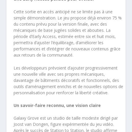
Cette sortie en accès anticipé ne se limite pas à une
simple démonstration. Le jeu propose déjà environ 75 %
du contenu prévu pour la version finale, avec des
mécaniques de base jugées solides et abouties. La
période d’Early Access, estimée entre six et huit mois,
permettra d’ajuster l’équilibrage, d’améliorer les
performances et d’intégrer de nouveaux contenus grâce
aux retours de la communauté.
Les développeurs prévoient d’ajouter progressivement
une nouvelle ville avec ses propres mécaniques,
davantage de bâtiments décoratifs et fonctionnels, des
outils d’aménagement enrichis et de nouvelles options de
personnalisation pour renforcer la liberté créative.
Un savoir-faire reconnu, une vision claire
Galaxy Grove est un studio de taille modeste dirigé par
Joost van Dongen, figure expérimentée du jeu vidéo.
Après le succès de Station to Station, le studio affirme