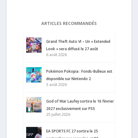
ARTICLES RECOMMANDÉS
Grand Theft Auto VI – Un « Extended
Look » sera diffusé le 27 août
6 août 2026
Pokémon Pokopia : Fonds-Bulleux est
disponible sur Nintendo 2
5 août 2026
God of War Laufey sortira le 16 février
2027 exclusivement sur PS5
25 juillet 2026
EA SPORTS FC 27 sortira le 25