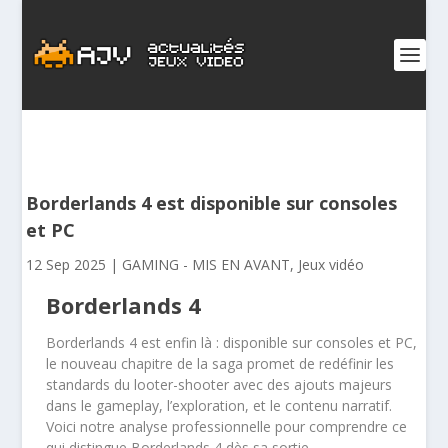
Borderlands 4 est disponible sur consoles
et PC
12 Sep 2025
|
GAMING - MIS EN AVANT
,
Jeux vidéo
Borderlands 4
Borderlands 4 est enfin là : disponible sur consoles et PC,
le nouveau chapitre de la saga promet de redéfinir les
standards du looter-shooter avec des ajouts majeurs
dans le gameplay, l’exploration, et le contenu narratif.
Voici notre analyse professionnelle pour comprendre ce
qui distingue Borderlands 4 dès sa sortie.