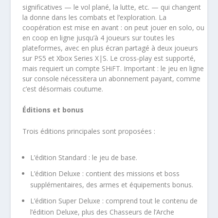
significatives — le vol plané, la lutte, etc. — qui changent
la donne dans les combats et l’exploration. La
coopération est mise en avant : on peut jouer en solo, ou
en coop en ligne jusqu’à 4 joueurs sur toutes les
plateformes, avec en plus écran partagé à deux joueurs
sur PS5 et Xbox Series X|S. Le cross-play est supporté,
mais requiert un compte SHiFT. Important : le jeu en ligne
sur console nécessitera un abonnement payant, comme
c’est désormais coutume.
Éditions et bonus
Trois éditions principales sont proposées :
L’édition Standard : le jeu de base.
L’édition Deluxe : contient des missions et boss
supplémentaires, des armes et équipements bonus.
L’édition Super Deluxe : comprend tout le contenu de
l’édition Deluxe, plus des Chasseurs de l’Arche