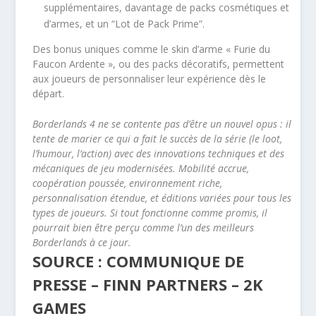
supplémentaires, davantage de packs cosmétiques et
d’armes, et un “Lot de Pack Prime”.
Des bonus uniques comme le skin d’arme « Furie du
Faucon Ardente », ou des packs décoratifs, permettent
aux joueurs de personnaliser leur expérience dès le
départ.
Borderlands 4 ne se contente pas d’être un nouvel opus : il
tente de marier ce qui a fait le succès de la série (le loot,
l’humour, l’action) avec des innovations techniques et des
mécaniques de jeu modernisées. Mobilité accrue,
coopération poussée, environnement riche,
personnalisation étendue, et éditions variées pour tous les
types de joueurs. Si tout fonctionne comme promis, il
pourrait bien être perçu comme l’un des meilleurs
Borderlands à ce jour.
SOURCE : COMMUNIQUE DE
PRESSE – FINN PARTNERS – 2K
GAMES