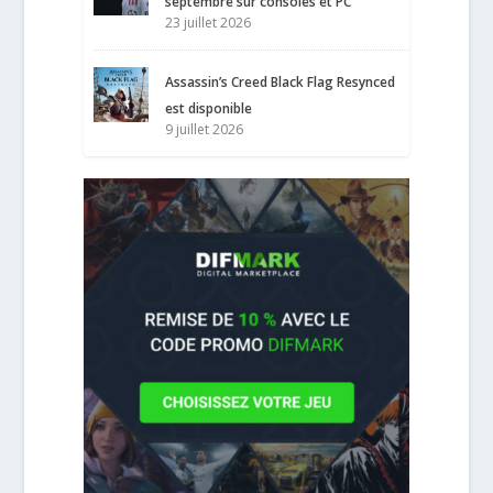
septembre sur consoles et PC
23 juillet 2026
Assassin’s Creed Black Flag Resynced
est disponible
9 juillet 2026