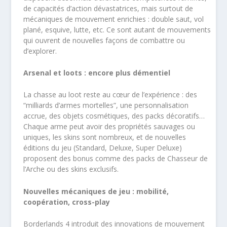
de capacités d’action dévastatrices, mais surtout de
mécaniques de mouvement enrichies : double saut, vol
plané, esquive, lutte, etc. Ce sont autant de mouvements
qui ouvrent de nouvelles façons de combattre ou
d’explorer.
Arsenal et loots : encore plus démentiel
La chasse au loot reste au cœur de l’expérience : des
“milliards d’armes mortelles”, une personnalisation
accrue, des objets cosmétiques, des packs décoratifs…
Chaque arme peut avoir des propriétés sauvages ou
uniques, les skins sont nombreux, et de nouvelles
éditions du jeu (Standard, Deluxe, Super Deluxe)
proposent des bonus comme des packs de Chasseur de
l’Arche ou des skins exclusifs.
Nouvelles mécaniques de jeu : mobilité,
coopération, cross-play
Borderlands 4 introduit des innovations de mouvement