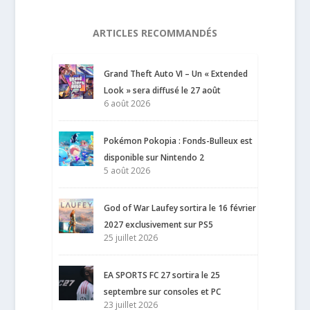
ARTICLES RECOMMANDÉS
Grand Theft Auto VI – Un « Extended
Look » sera diffusé le 27 août
6 août 2026
Pokémon Pokopia : Fonds-Bulleux est
disponible sur Nintendo 2
5 août 2026
God of War Laufey sortira le 16 février
2027 exclusivement sur PS5
25 juillet 2026
EA SPORTS FC 27 sortira le 25
septembre sur consoles et PC
23 juillet 2026