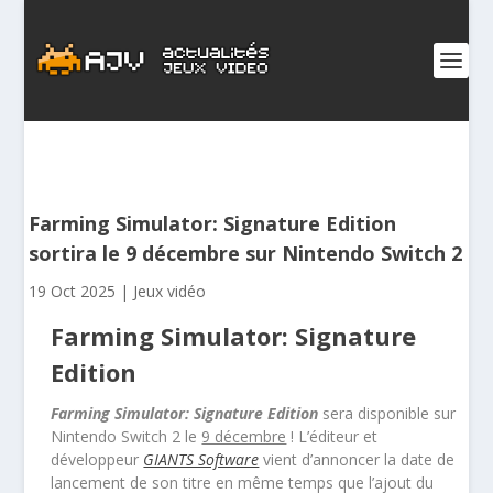
Farming Simulator: Signature Edition
sortira le 9 décembre sur Nintendo Switch 2
19 Oct 2025
|
Jeux vidéo
Farming Simulator: Signature
Edition
Farming Simulator: Signature Edition
sera disponible sur
Nintendo Switch 2 le
9 décembre
! L’éditeur et
développeur
GIANTS Software
vient d’annoncer la date de
lancement de son titre en même temps que l’ajout du