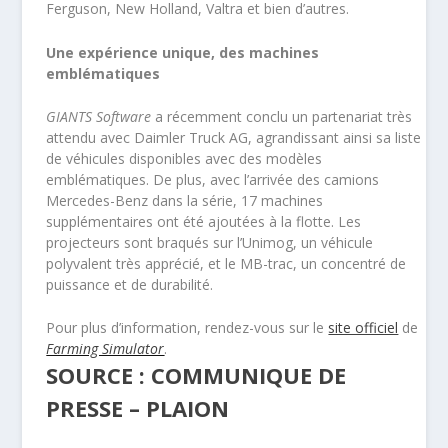
Ferguson, New Holland, Valtra et bien d’autres.
Une expérience unique, des machines
emblématiques
GIANTS Software
a récemment conclu un partenariat très
attendu avec Daimler Truck AG, agrandissant ainsi sa liste
de véhicules disponibles avec des modèles
emblématiques. De plus, avec l’arrivée des camions
Mercedes-Benz dans la série, 17 machines
supplémentaires ont été ajoutées à la flotte. Les
projecteurs sont braqués sur l’Unimog, un véhicule
polyvalent très apprécié, et le MB-trac, un concentré de
puissance et de durabilité.
Pour plus d’information, rendez-vous sur le
site officiel
de
Farming Simulator
.
SOURCE : COMMUNIQUE DE
PRESSE – PLAION