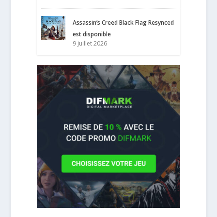
Assassin’s Creed Black Flag Resynced
est disponible
9 juillet 2026