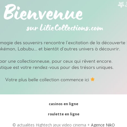
casinos en ligne
roulette en ligne
© actualites Hightech jeux video cinema +
Agence NikO