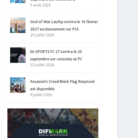
5 août 2026
God of War Laufey sortira le 16 février
2027 exclusivement sur PS5
25 juillet 2026
EA SPORTS FC 27 sortira le 25
septembre sur consoles et PC
23 juillet 2026
Assassin’s Creed Black Flag Resynced
est disponible
9 juillet 2026