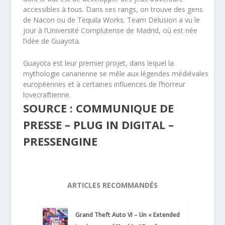
accessibles à tous. Dans ses rangs, on trouve des gens
de Nacon ou de Tequila Works. Team Delusion a vu le
jour à l’Université Complutense de Madrid, où est née
l’idée de Guayota.
Guayota est leur premier projet, dans lequel la
mythologie canarienne se mêle aux légendes médiévales
européennes et à certaines influences de l’horreur
lovecraftienne.
SOURCE : COMMUNIQUE DE
PRESSE – PLUG IN DIGITAL –
PRESSENGINE
ARTICLES RECOMMANDÉS
Grand Theft Auto VI – Un « Extended