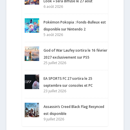
Look » sera diffusé le 27 août
6 août 2026
Pokémon Pokopia : Fonds-Bulleux est
disponible sur Nintendo 2
5 août 2026
God of War Laufey sortira le 16 février
2027 exclusivement sur PS5
25 juillet 2026
EA SPORTS FC 27 sortira le 25
septembre sur consoles et PC
23 juillet 2026
Assassin’s Creed Black Flag Resynced
est disponible
9 juillet 2026