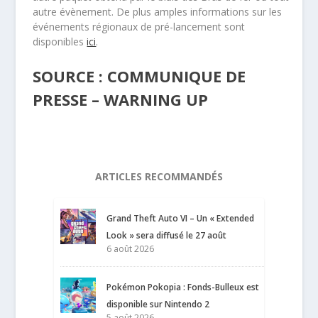
autre évènement. De plus amples informations sur les
événements régionaux de pré-lancement sont
disponibles
ici
.
SOURCE : COMMUNIQUE DE
PRESSE – WARNING UP
ARTICLES RECOMMANDÉS
Grand Theft Auto VI – Un « Extended
Look » sera diffusé le 27 août
6 août 2026
Pokémon Pokopia : Fonds-Bulleux est
disponible sur Nintendo 2
5 août 2026