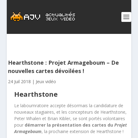
Hearthstone : Projet Armageboum – De
nouvelles cartes dévoilées !
24 Juil 2018
|
Jeux vidéo
Hearthstone
Le laboumratoire accepte désormais la candidature de
nouveaux stagiaires, et les concepteurs de Hearthstone,
Peter Whalen et Brian Kibler, se sont portés volontaires
pour
démarrer la présentation des cartes du
Projet
Armageboum
, la prochaine extension de Hearthstone !