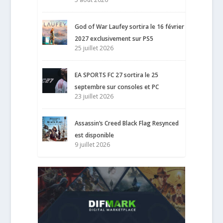
God of War Laufey sortira le 16 février
2027 exclusivement sur PS5
25 juillet 2026
EA SPORTS FC 27 sortira le 25
septembre sur consoles et PC
23 juillet 2026
Assassin’s Creed Black Flag Resynced
est disponible
9 juillet 2026