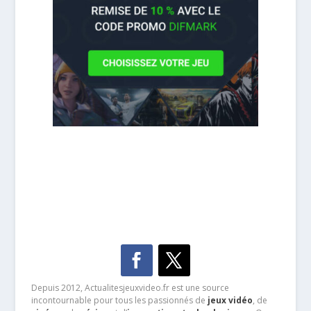
Depuis 2012, Actualitesjeuxvideo.fr est une source
incontournable pour tous les passionnés de
jeux vidéo
, de