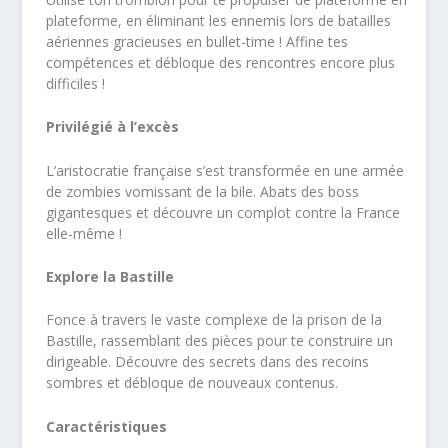
plateforme, en éliminant les ennemis lors de batailles
aériennes gracieuses en bullet-time ! Affine tes
compétences et débloque des rencontres encore plus
difficiles !
Privilégié à l’excès
L’aristocratie française s’est transformée en une armée
de zombies vomissant de la bile. Abats des boss
gigantesques et découvre un complot contre la France
elle-même !
Explore la Bastille
Fonce à travers le vaste complexe de la prison de la
Bastille, rassemblant des pièces pour te construire un
dirigeable. Découvre des secrets dans des recoins
sombres et débloque de nouveaux contenus.
Caractéristiques