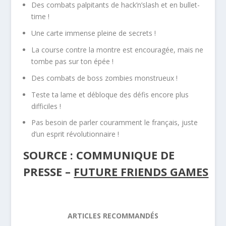
Des combats palpitants de hack’n’slash et en bullet-
time !
Une carte immense pleine de secrets !
La course contre la montre est encouragée, mais ne
tombe pas sur ton épée !
Des combats de boss zombies monstrueux !
Teste ta lame et débloque des défis encore plus
difficiles !
Pas besoin de parler couramment le français, juste
d’un esprit révolutionnaire !
SOURCE : COMMUNIQUE DE
PRESSE –
FUTURE FRIENDS GAMES
ARTICLES RECOMMANDÉS