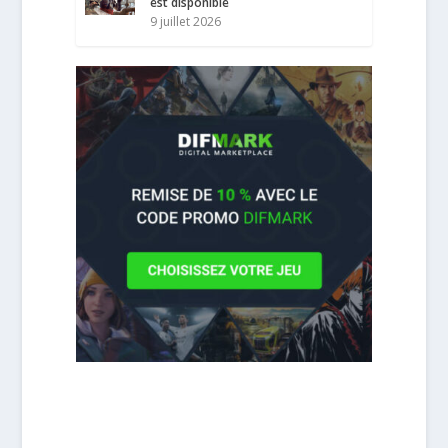
est disponible
9 juillet 2026