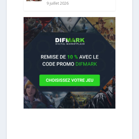
9 juillet 2026