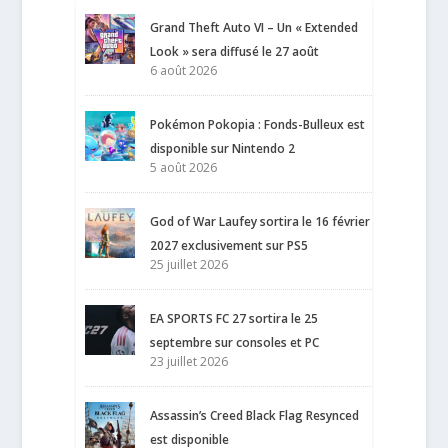
Grand Theft Auto VI – Un « Extended
Look » sera diffusé le 27 août
6 août 2026
Pokémon Pokopia : Fonds-Bulleux est
disponible sur Nintendo 2
5 août 2026
God of War Laufey sortira le 16 février
2027 exclusivement sur PS5
25 juillet 2026
EA SPORTS FC 27 sortira le 25
septembre sur consoles et PC
23 juillet 2026
Assassin’s Creed Black Flag Resynced
est disponible