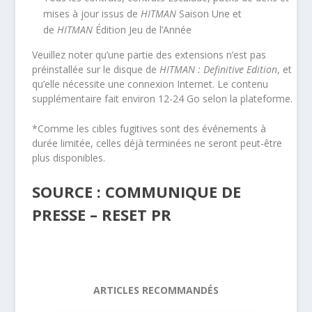
mises à jour issus de
HITMAN
Saison Une et
de
HITMAN
Édition Jeu de l’Année
Veuillez noter qu’une partie des extensions n’est pas
préinstallée sur le disque de
HITMAN : Definitive Edition
, et
qu’elle nécessite une connexion Internet. Le contenu
supplémentaire fait environ 12-24 Go selon la plateforme.
*Comme les cibles fugitives sont des événements à
durée limitée, celles déjà terminées ne seront peut-être
plus disponibles.
SOURCE : COMMUNIQUE DE
PRESSE – RESET PR
ARTICLES RECOMMANDÉS