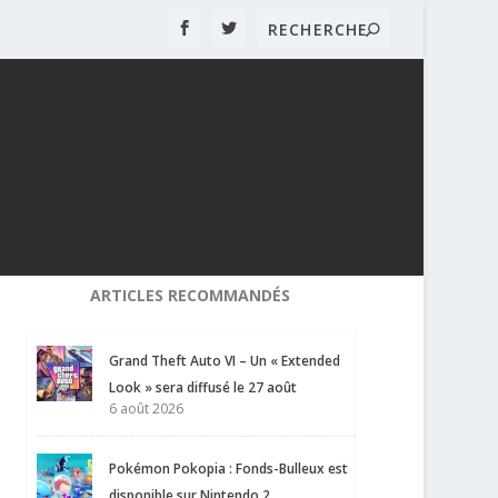
ARTICLES RECOMMANDÉS
Grand Theft Auto VI – Un « Extended
Look » sera diffusé le 27 août
6 août 2026
Pokémon Pokopia : Fonds-Bulleux est
disponible sur Nintendo 2