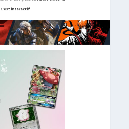
C’est interactif