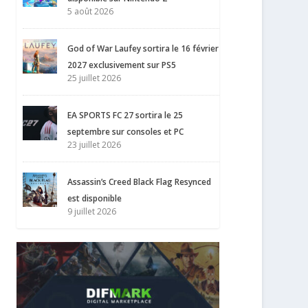
5 août 2026
God of War Laufey sortira le 16 février
2027 exclusivement sur PS5
25 juillet 2026
EA SPORTS FC 27 sortira le 25
septembre sur consoles et PC
23 juillet 2026
Assassin’s Creed Black Flag Resynced
est disponible
9 juillet 2026