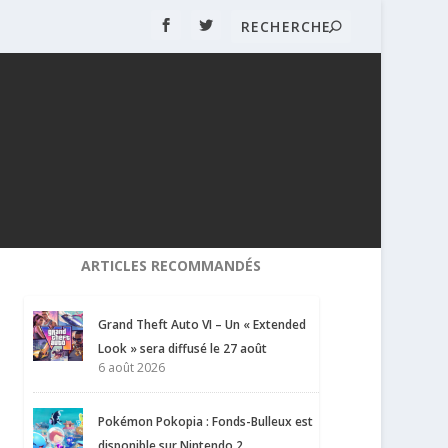
ARTICLES RECOMMANDÉS
Grand Theft Auto VI – Un « Extended
Look » sera diffusé le 27 août
6 août 2026
Pokémon Pokopia : Fonds-Bulleux est
disponible sur Nintendo 2