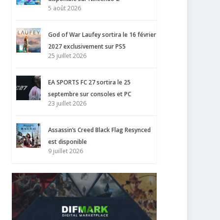
5 août 2026
God of War Laufey sortira le 16 février
2027 exclusivement sur PS5
25 juillet 2026
EA SPORTS FC 27 sortira le 25
septembre sur consoles et PC
23 juillet 2026
Assassin’s Creed Black Flag Resynced
est disponible
9 juillet 2026