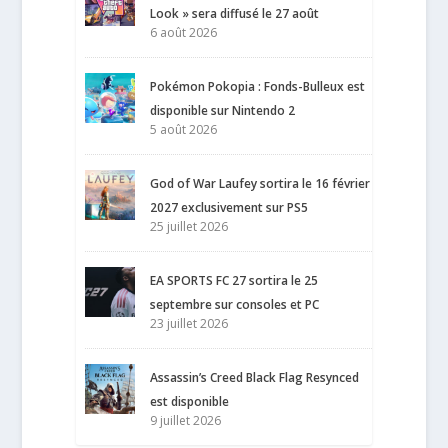
Look » sera diffusé le 27 août
6 août 2026
Pokémon Pokopia : Fonds-Bulleux est
disponible sur Nintendo 2
5 août 2026
God of War Laufey sortira le 16 février
2027 exclusivement sur PS5
25 juillet 2026
EA SPORTS FC 27 sortira le 25
septembre sur consoles et PC
23 juillet 2026
Assassin’s Creed Black Flag Resynced
est disponible
9 juillet 2026