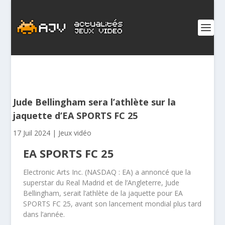
Jude Bellingham sera l’athlète sur la
jaquette d’EA SPORTS FC 25
17 Juil 2024
|
Jeux vidéo
EA SPORTS FC 25
Electronic Arts Inc. (NASDAQ : EA) a annoncé que la
superstar du Real Madrid et de l’Angleterre, Jude
Bellingham, serait l’athlète de la jaquette pour EA
SPORTS FC 25, avant son lancement mondial plus tard
dans l’année.