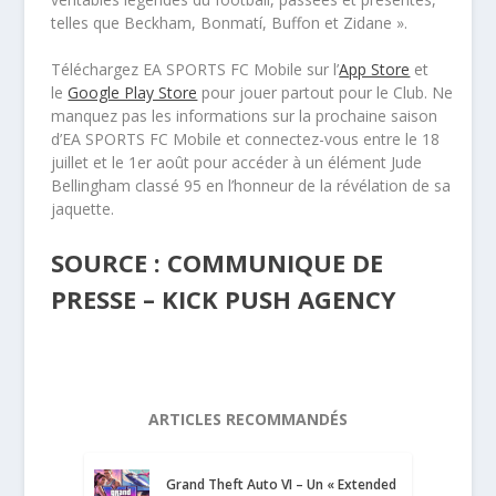
telles que Beckham, Bonmatí, Buffon et Zidane ».
​Téléchargez EA SPORTS FC Mobile sur l’
App Store
et
le
Google Play Store
pour jouer partout pour le Club. Ne
manquez pas les informations sur la prochaine saison
d’EA SPORTS FC Mobile et connectez-vous entre le 18
juillet et le 1er août pour accéder à un élément Jude
Bellingham classé 95 en l’honneur de la révélation de sa
jaquette.
SOURCE : COMMUNIQUE DE
PRESSE – KICK PUSH AGENCY
ARTICLES RECOMMANDÉS
Grand Theft Auto VI – Un « Extended