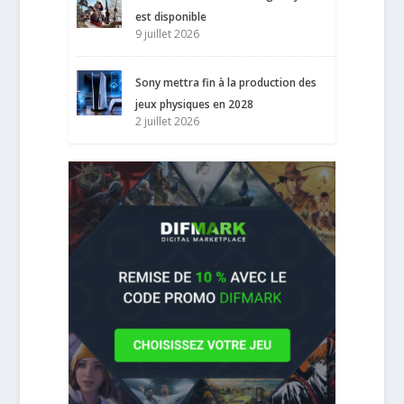
est disponible
9 juillet 2026
Sony mettra fin à la production des
jeux physiques en 2028
2 juillet 2026