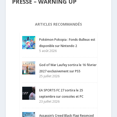
PRESSE – WARNING UP
ARTICLES RECOMMANDÉS
Pokémon Pokopia : Fonds-Bulleux est
disponible sur Nintendo 2
5 août 2026
God of War Laufey sortira le 16 février
2027 exclusivement sur PS5
25 juillet 2026
EA SPORTS FC 27 sortira le 25
septembre sur consoles et PC
23 juillet 2026
Assassin’s Creed Black Flag Resynced