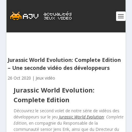
Jurassic World Evolution: Complete Edition
– Une seconde vidéo des développeurs
26 Oct 2020
|
Jeux vidéo
Jurassic World Evolution:
Complete Edition
Découvrez le second volet de notre série de vidéos des
développeurs sur le jeu
Jurassic World Evolution
: Complete
Edition
, en compagnie du Responsable de la
communauté senior Jens Erik, ainsi que du Directeur du