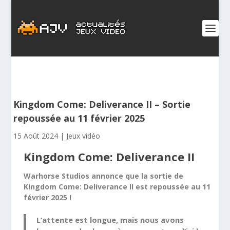
Kingdom Come: Deliverance II – Sortie
repoussée au 11 février 2025
15 Août 2024
|
Jeux vidéo
Kingdom Come: Deliverance II
Warhorse Studios annonce que la sortie de
Kingdom Come: Deliverance II est repoussée au 11
février 2025 !
L’attente est longue, mais nous avons