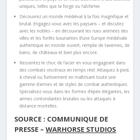
uniques, telles que la forge ou l’alchimie.
Découvrez un monde médiéval à la fois magnifique et
brutal. Engagez-vous avec les paysans – et discutez
avec les nobles – en découvrant les rues animées des
villes et les forêts luxuriantes d’une Europe médiévale
authentique en monde ouvert, remplie de tavernes, de
bains, de châteaux et bien plus encore.
Ressentez le choc de l’acier en vous engageant dans
des combats viscéraux en temps réel. Attaquez à pied,
à cheval ou furtivement en maîtrisant toute une
gamme d’armes et de styles de combat authentiques.
Spécialisez-vous dans les formes d’épée élégantes, les
armes contondantes brutales ou les attaques à
distance mortelles.
SOURCE : COMMUNIQUE DE
PRESSE –
WARHORSE STUDIOS