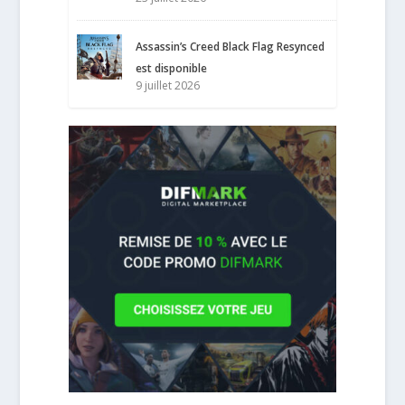
Assassin’s Creed Black Flag Resynced
est disponible
9 juillet 2026