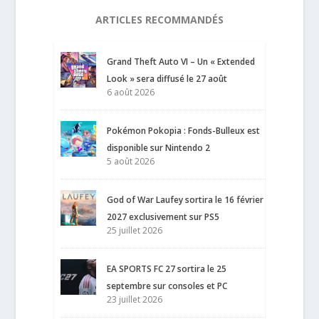
ARTICLES RECOMMANDÉS
Grand Theft Auto VI – Un « Extended
Look » sera diffusé le 27 août
6 août 2026
Pokémon Pokopia : Fonds-Bulleux est
disponible sur Nintendo 2
5 août 2026
God of War Laufey sortira le 16 février
2027 exclusivement sur PS5
25 juillet 2026
EA SPORTS FC 27 sortira le 25
septembre sur consoles et PC
23 juillet 2026