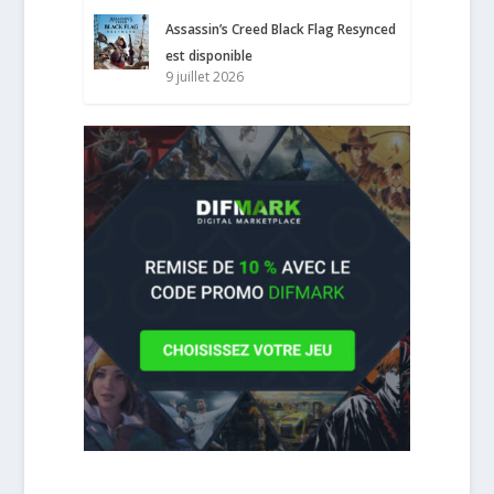
Assassin’s Creed Black Flag Resynced
est disponible
9 juillet 2026