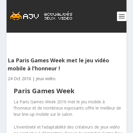
La Paris Games Week met le jeu vidéo
mobile à l’honneur !
24 Oct 2016
|
Jeux vidéo
Paris Games Week
La Paris Games Week 2016 met le jeu mobile à
l’honneur et de nombreux exposants offre le meilleur de
leur line-up mobile sur le salon.
L’inventivité et l’adaptabilité des créateurs de jeux vidéo