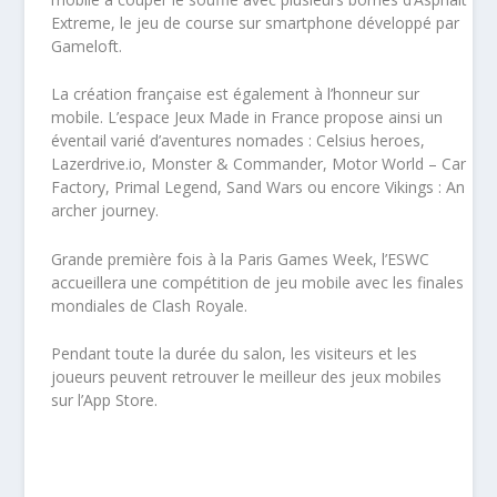
Extreme, le jeu de course sur smartphone développé par
Gameloft.
La création française est également à l’honneur sur
mobile. L’espace Jeux Made in France propose ainsi un
éventail varié d’aventures nomades : Celsius heroes,
Lazerdrive.io, Monster & Commander, Motor World – Car
Factory, Primal Legend, Sand Wars ou encore Vikings : An
archer journey.
Grande première fois à la Paris Games Week, l’ESWC
accueillera une compétition de jeu mobile avec les finales
mondiales de Clash Royale.
Pendant toute la durée du salon, les visiteurs et les
joueurs peuvent retrouver le meilleur des jeux mobiles
sur l’App Store.