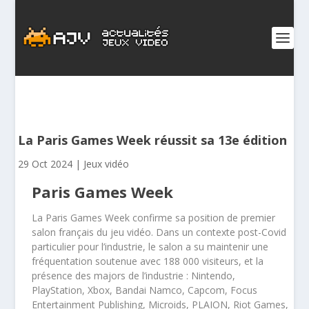
La Paris Games Week réussit sa 13e édition
29 Oct 2024
|
Jeux vidéo
Paris Games Week
La Paris Games Week confirme sa position de premier
salon français du jeu vidéo. Dans un contexte post-Covid
particulier pour l’industrie, le salon a su maintenir une
fréquentation soutenue avec 188 000 visiteurs, et la
présence des majors de l’industrie : Nintendo,
PlayStation, Xbox, Bandai Namco, Capcom, Focus
Entertainment Publishing, Microids, PLAION, Riot Games,