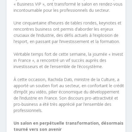
« Business VIP », ont transformé le salon en rendez-vous
incontournable pour les professionnels du secteur.
Une cinquantaine d’heures de tables rondes, keynotes et
rencontres business ont permis d’aborder les enjeux
cruciaux de l’industrie, des défis actuels à l’explosion de
l’esport, en passant par l’investissement et la formation.
Véritable temps fort de cette semaine, la journée « Invest
in France », a rencontré un vif succès auprès des
investisseurs et de l’ensemble de l’écosystème.
À cette occasion, Rachida Dati, ministre de la Culture, a
apporté un soutien fort au secteur, en confortant le crédit
d’impôt jeu vidéo, pilier économique du développement
de l’industrie en France. Son discours pro-attractivité et
pro-business a été très apprécié par l’ensemble des
professionnels.
Un salon en perpétuelle transformation, désormais
tourné vers son avenir