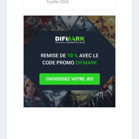
9 juillet 2026