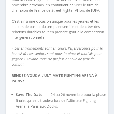
novembre prochain, en continuant de viser le titre de
champion de France de Street Fighter VI lors de l’UFA.
C’est ainsi une occasion unique pour les jeunes et les
seniors de passer du temps ensemble et de créer des
relations durables tout en prenant goût à la compétition
intergénérationnelle.
« Les entraînements sont en cours, l’effervescence pour le
jeu est là : les seniors sont dans la place et motivés pour
gagner » Kayane, joueuse professionnelle de jeux de
combat.
RENDEZ-VOUS A L’ULTIMATE FIGHTING ARENA À
PARIS !
Save The Date :
du 24 au 26 novembre pour la phase
finale, qui se déroulera lors de l’Ultimate Fighting
Arena, à Paris aux Docks.