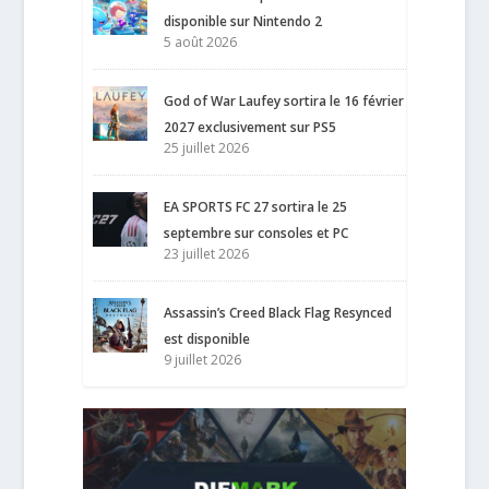
disponible sur Nintendo 2
5 août 2026
God of War Laufey sortira le 16 février
2027 exclusivement sur PS5
25 juillet 2026
EA SPORTS FC 27 sortira le 25
septembre sur consoles et PC
23 juillet 2026
Assassin’s Creed Black Flag Resynced
est disponible
9 juillet 2026