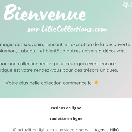
casinos en ligne
roulette en ligne
© actualites Hightech jeux video cinema +
Agence NikO