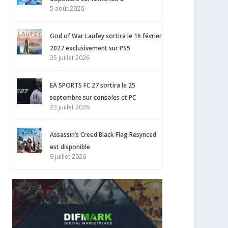
5 août 2026
God of War Laufey sortira le 16 février
2027 exclusivement sur PS5
25 juillet 2026
EA SPORTS FC 27 sortira le 25
septembre sur consoles et PC
23 juillet 2026
Assassin’s Creed Black Flag Resynced
est disponible
9 juillet 2026