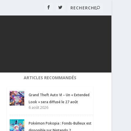
ARTICLES RECOMMANDÉS
Grand Theft Auto VI – Un « Extended
Look » sera diffusé le 27 août
6 août 2026
Pokémon Pokopia : Fonds-Bulleux est
disponible sur Nintendo 2